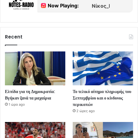
Recent
Ελπίδα για τη Δημοκρατία:
Το τελικό αίτημα πληρωμής του
Βγήκαν ξανά τα μαχαίρια
Σεπτεμβρίου και ο κίνδυνος
περικοπών
1 ώρα ago
2 ώρες ago