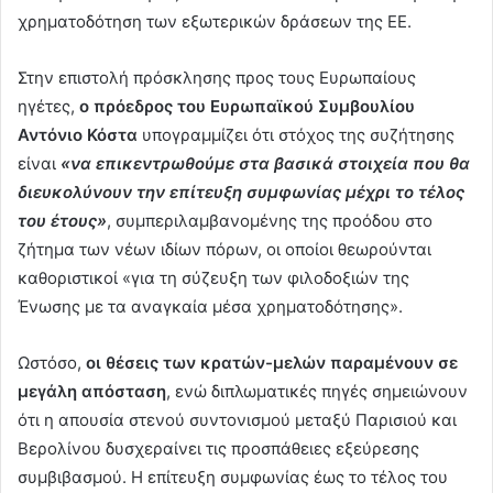
χρηματοδότηση των εξωτερικών δράσεων της ΕΕ.
Στην επιστολή πρόσκλησης προς τους Ευρωπαίους
ηγέτες,
ο πρόεδρος του Ευρωπαϊκού Συμβουλίου
Αντόνιο Κόστα
υπογραμμίζει ότι στόχος της συζήτησης
είναι
«να επικεντρωθούμε στα βασικά στοιχεία που θα
διευκολύνουν την επίτευξη συμφωνίας μέχρι το τέλος
του έτους»
, συμπεριλαμβανομένης της προόδου στο
ζήτημα των νέων ιδίων πόρων, οι οποίοι θεωρούνται
καθοριστικοί «για τη σύζευξη των φιλοδοξιών της
Ένωσης με τα αναγκαία μέσα χρηματοδότησης».
Ωστόσο,
οι θέσεις των κρατών-μελών παραμένουν σε
μεγάλη απόσταση
, ενώ διπλωματικές πηγές σημειώνουν
ότι η απουσία στενού συντονισμού μεταξύ Παρισιού και
Βερολίνου δυσχεραίνει τις προσπάθειες εξεύρεσης
συμβιβασμού. Η επίτευξη συμφωνίας έως το τέλος του