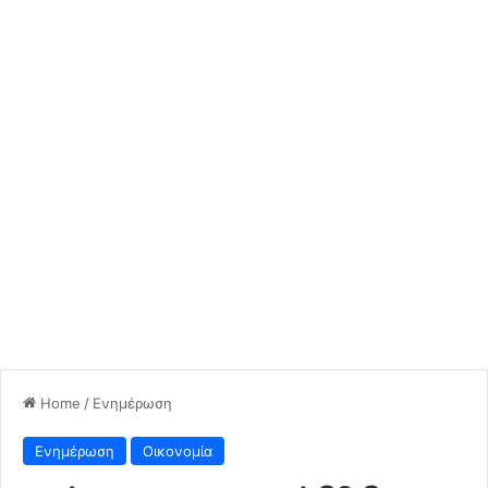
Home
/
Ενημέρωση
Ενημέρωση
Οικονομία