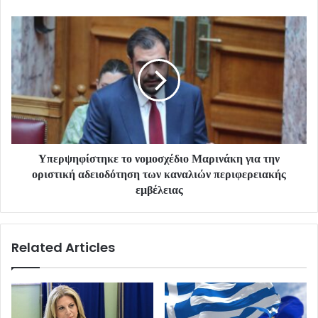
Υπερψηφίστηκε το νομοσχέδιο Μαρινάκη για την
οριστική αδειοδότηση των καναλιών περιφερειακής
εμβέλειας
Related Articles