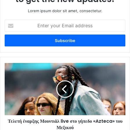
Lorem ipsum dolor sit amet, consectetur.
Enter
your
Email
address
Τελετή έναρξης Μουντιάλ live στο γήπεδο «Azteca» του
Μεξικού