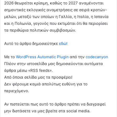
2026 θεωρείται κρίσιμη, καθώς το 2027 αναμένονται
σημαντικές εκλογικές αναμετρήσεις σε σειρά κρατών-
μελών, μεταξύ των οποίων η Γαλλία, η Ιταλία, η Ισπανία
και η Πολωνία, γεγονός που εκτιμάται ότι θα περιορίσει
τα περιθώρια πολιτικών συμβιβασμών.
Αυτό το άρθρο δημοσιεύτηκε
εδώ!
Με το
WordPress Automatic Plugin
από την
codecanyon
Πλέον στην ιστοσελίδα μας δημοσιεύονται αυτόματα
άρθρα μέσω «RSS feeds».
Από όποια σελίδα μας τα προσφέρει!
Δεν φέρουμε καμιά απολύτως ευθύνη για το
περιεχόμενο.
Αν πιστεύεται πως αυτό το άρθρο πρέπει να διαγραφεί
μην διστάσετε να μας βρείτε στα social media.