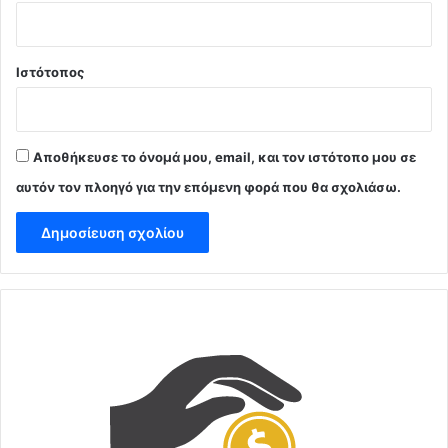
Ιστότοπος
Αποθήκευσε το όνομά μου, email, και τον ιστότοπο μου σε
αυτόν τον πλοηγό για την επόμενη φορά που θα σχολιάσω.