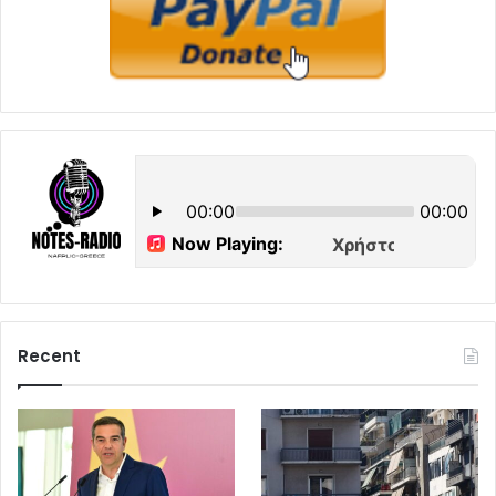
Recent