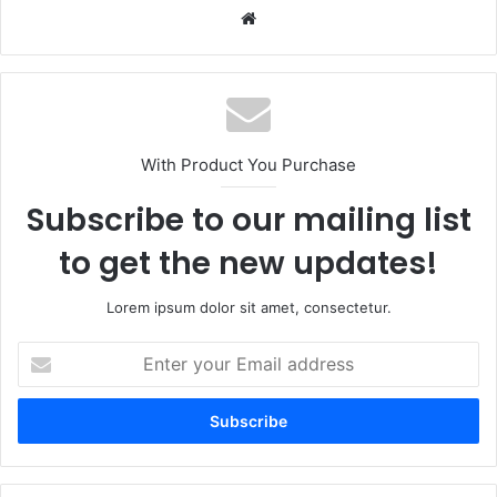
Website
With Product You Purchase
Subscribe to our mailing list
to get the new updates!
Lorem ipsum dolor sit amet, consectetur.
Enter
your
Email
address