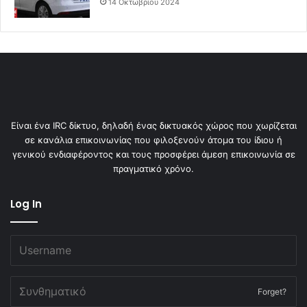
14 Οκτωβρίου 2024
Είναι ένα IRC δίκτυο, δηλαδή ένας δικτυακός χώρος που χωρίζεται
σε κανάλια επικοινωνίας που φιλοξενούν άτομα του ίδιου ή
γενικού ενδιαφέροντος και τους προσφέρει άμεση επικοινωνία σε
πραγματικό χρόνο.
Log In
Forget?