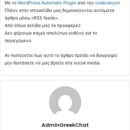
Με το
WordPress Automatic Plugin
από την
codecanyon
Πλέον στην ιστοσελίδα μας δημοσιεύονται αυτόματα
άρθρα μέσω «RSS feeds».
Από όποια σελίδα μας τα προσφέρει!
Δεν φέρουμε καμιά απολύτως ευθύνη για το
περιεχόμενο.
Αν πιστεύεται πως αυτό το άρθρο πρέπει να διαγραφεί
μην διστάσετε να μας βρείτε στα social media.
AdminGreekChat