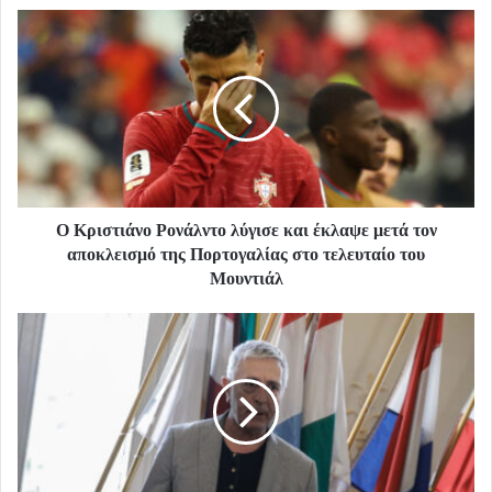
Ο Κριστιάνο Ρονάλντο λύγισε και έκλαψε μετά τον
αποκλεισμό της Πορτογαλίας στο τελευταίο του
Μουντιάλ