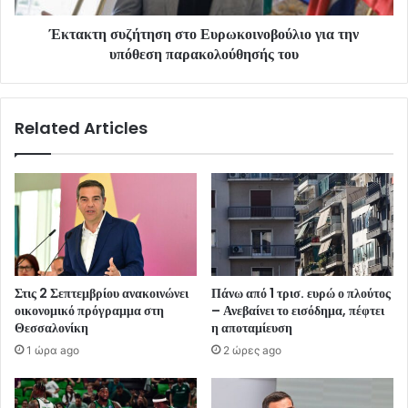
Έκτακτη συζήτηση στο Ευρωκοινοβούλιο για την
υπόθεση παρακολούθησής του
Related Articles
Στις 2 Σεπτεμβρίου ανακοινώνει
Πάνω από 1 τρισ. ευρώ ο πλούτος
οικονομικό πρόγραμμα στη
– Ανεβαίνει το εισόδημα, πέφτει
Θεσσαλονίκη
η αποταμίευση
1 ώρα ago
2 ώρες ago