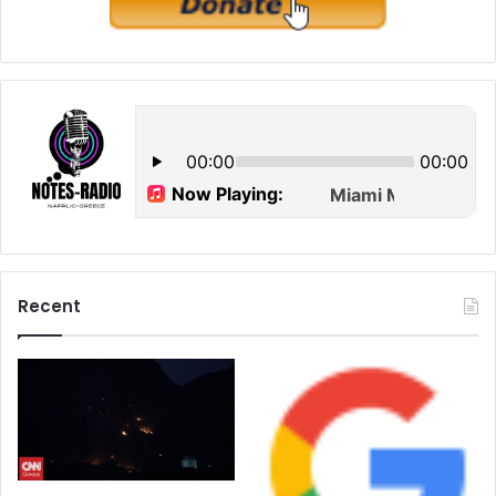
Recent