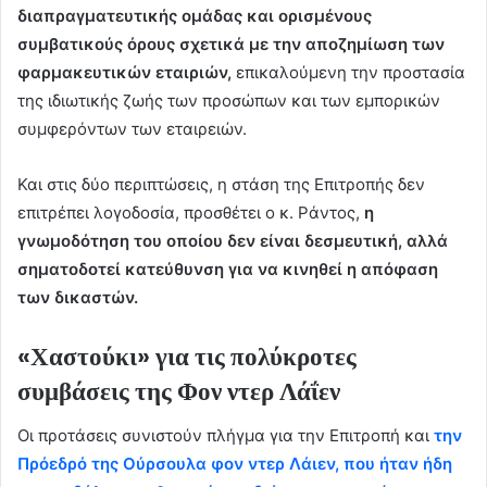
διαπραγματευτικής ομάδας και ορισμένους
συμβατικούς όρους σχετικά με την αποζημίωση των
φαρμακευτικών εταιριών,
επικαλούμενη την προστασία
της ιδιωτικής ζωής των προσώπων και των εμπορικών
συμφερόντων των εταιρειών.
Και στις δύο περιπτώσεις, η στάση της Επιτροπής δεν
επιτρέπει λογοδοσία, προσθέτει ο κ. Ράντος,
η
γνωμοδότηση του οποίου δεν είναι δεσμευτική, αλλά
σηματοδοτεί κατεύθυνση για να κινηθεί η απόφαση
των δικαστών.
«Χαστούκι» για τις πολύκροτες
συμβάσεις της Φον ντερ Λάΐεν
Οι προτάσεις συνιστούν πλήγμα για την Επιτροπή και
την
Πρόεδρό της Ούρσουλα φον ντερ Λάιεν, που ήταν ήδη