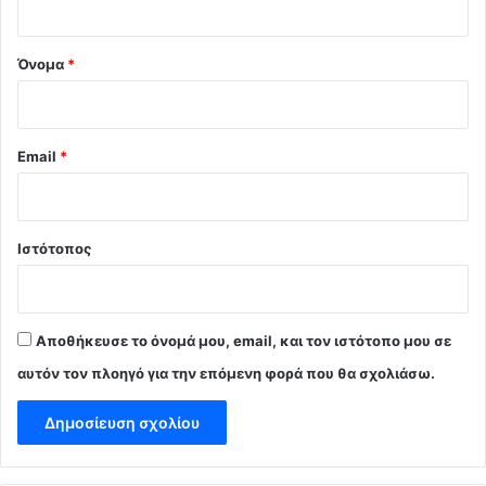
*
Όνομα
*
Email
*
Ιστότοπος
Αποθήκευσε το όνομά μου, email, και τον ιστότοπο μου σε
αυτόν τον πλοηγό για την επόμενη φορά που θα σχολιάσω.