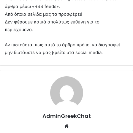
άρθρα μέσω «RSS feeds».
Από όποια σελίδα μας τα προσφέρει!
Δεν φέρουμε καμιά απολύτως ευθύνη για το
περιεχόμενο.
Αν πιστεύεται πως αυτό το άρθρο πρέπει να διαγραφεί
μην διστάσετε να μας βρείτε στα social media.
AdminGreekChat
Website