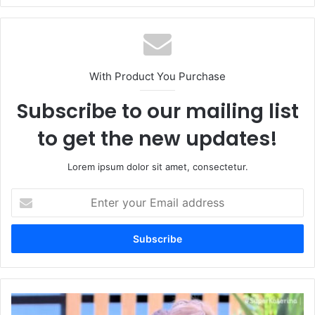
With Product You Purchase
Subscribe to our mailing list
to get the new updates!
Lorem ipsum dolor sit amet, consectetur.
Enter
your
Email
address