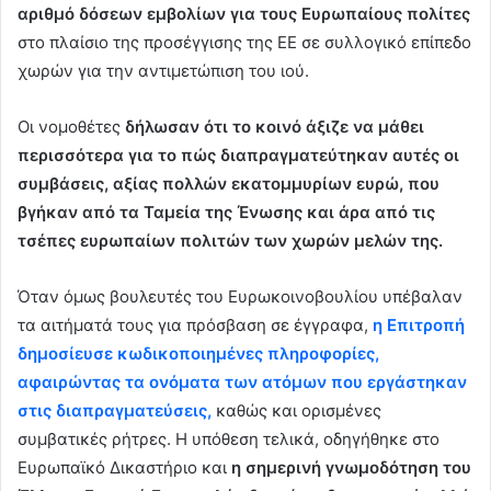
αριθμό δόσεων εμβολίων για τους Ευρωπαίους πολίτες
στο πλαίσιο της προσέγγισης της ΕΕ σε συλλογικό επίπεδο
χωρών για την αντιμετώπιση του ιού.
Οι νομοθέτες
δήλωσαν ότι το κοινό άξιζε να μάθει
περισσότερα για το πώς διαπραγματεύτηκαν αυτές οι
συμβάσεις, αξίας πολλών εκατομμυρίων ευρώ, που
βγήκαν από τα Ταμεία της Ένωσης και άρα από τις
τσέπες ευρωπαίων πολιτών των χωρών μελών της.
Όταν όμως βουλευτές του Ευρωκοινοβουλίου υπέβαλαν
τα αιτήματά τους για πρόσβαση σε έγγραφα,
η Επιτροπή
δημοσίευσε κωδικοποιημένες πληροφορίες,
αφαιρώντας τα ονόματα των ατόμων που εργάστηκαν
στις διαπραγματεύσεις,
καθώς και ορισμένες
συμβατικές ρήτρες. Η υπόθεση τελικά, οδηγήθηκε στο
Ευρωπαϊκό Δικαστήριο και
η σημερινή γνωμοδότηση του