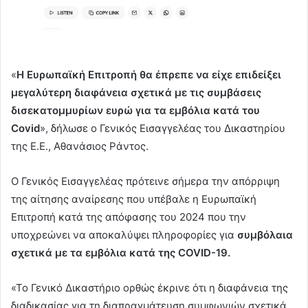
«
Η Ευρωπαϊκή Επιτροπή θα έπρεπε να είχε επιδείξει
μεγαλύτερη διαφάνεια σχετικά με τις συμβάσεις
δισεκατομμυρίων ευρώ για τα εμβόλια κατά του
Covid
», δήλωσε ο Γενικός Εισαγγελέας του Δικαστηρίου
της Ε.Ε., Αθανάσιος Ράντος.
Ο Γενικός Εισαγγελέας πρότεινε σήμερα την απόρριψη
της αίτησης αναίρεσης που υπέβαλε η Ευρωπαϊκή
Επιτροπή κατά της απόφασης του 2024 που την
υποχρεώνει να αποκαλύψει πληροφορίες για
συμβόλαια
σχετικά με τα εμβόλια κατά της COVID-19.
«Το Γενικό Δικαστήριο ορθώς έκρινε ότι η διαφάνεια της
διαδικασίας για τη διαπραγμάτευση συμφωνιών σχετικά