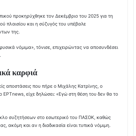
πικού προκηρύχθηκε τον Δεκέμβριο του 2025 για τη
ού πλαισίου και η σύζυγός του υπέβαλε
ντων της.
 φυσικά νόμιμα», τόνισε, επιχειρώντας να αποσυνδέσει
.
ικά καρφιά
ίς αποστάσεις που πήρε ο Μιχάλης Κατρίνης, ο
ο ΕΡΤnews, είχε δηλώσει: «Εγώ στη θέση του δεν θα το
ύκλο συζητήσεων στο εσωτερικό του ΠΑΣΟΚ, καθώς
ας, ακόμη και αν η διαδικασία είναι τυπικά νόμιμη.