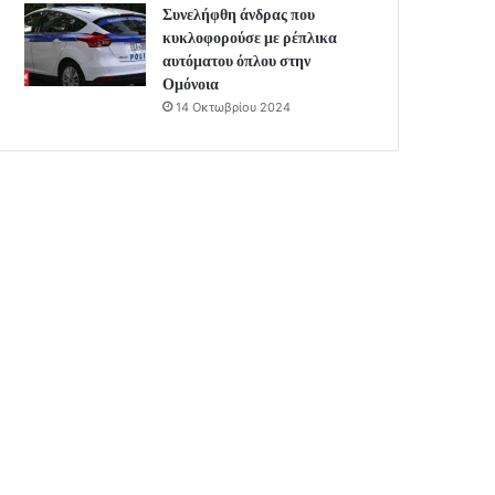
Συνελήφθη άνδρας που
κυκλοφορούσε με ρέπλικα
αυτόματου όπλου στην
Ομόνοια
14 Οκτωβρίου 2024