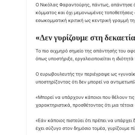
Ο Νικόλας Φαραντούρης, πάντως, απάντησε ό
κόμματος και όχι μεμονωμένες τοποθετήσεις 
εσωκομματική κριτική ως κεντρική γραμμή τη
«Δεν γυρίζουμε στη δεκαετία
Το πιο αιχμηρό σημείο της απάντησής του αφο
όπως υποστήριξε, εργαλειοποιείται η ιδιότητά
Ο ευρωβουλευτής την περιέγραψε ως «γυναίκα
υποστηρίζοντας ότι δεν μπορεί να αντιμετωπί
«Μπορεί να υπάρχουν κάποιοι που θέλουν τις
χαρακτηριστικά, προσθέτοντας ότι μια τέτοια
«Εάν κάποιος πιστεύει ότι πρέπει να υπάρχει
έχει σύζυγο στον δημόσιο τομέα, γυρίζουμε πί