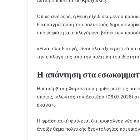
Αντιπροσωπεία στις Βρυξέλλες.
Όπως ανέφερε, η θέση εξειδικευμένου προσω
διαπραγμάτευση του πολυετούς δημοσιονομικ
υποψηφιότητα, επιλεγόμενη βάσει των προσό
«Είναι όλα διαυγή, είναι όλα αξιοκρατικά και
την επιλογή της από την πολιτική του ιδιότητα
Η απάντηση στα εσωκομματ
Η παρέμβαση Φαραντούρη ήρθε μετά τις σαφε
οποίος, μιλώντας την Δευτέρα (06.07.2026) στ
έκανα».
Η φράση αυτή φαίνεται ότι προκάλεσε νέο κ
άνοιξε θέμα πολιτικής δεοντολογίας και εικόν