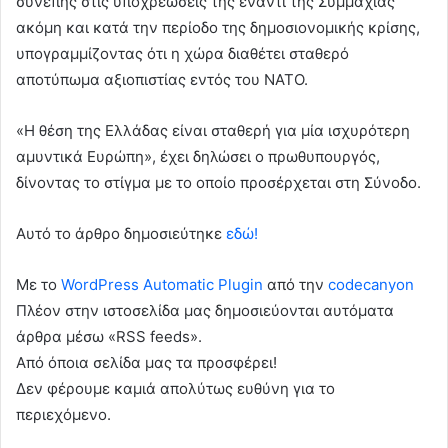
συνεπής στις υποχρεώσεις της έναντι της Συμμαχίας
ακόμη και κατά την περίοδο της δημοσιονομικής κρίσης,
υπογραμμίζοντας ότι η χώρα διαθέτει σταθερό
αποτύπωμα αξιοπιστίας εντός του ΝΑΤΟ.
«Η θέση της Ελλάδας είναι σταθερή για μία ισχυρότερη
αμυντικά Ευρώπη», έχει δηλώσει ο πρωθυπουργός,
δίνοντας το στίγμα με το οποίο προσέρχεται στη Σύνοδο.
Αυτό το άρθρο δημοσιεύτηκε
εδώ!
Με το
WordPress Automatic Plugin
από την
codecanyon
Πλέον στην ιστοσελίδα μας δημοσιεύονται αυτόματα
άρθρα μέσω «RSS feeds».
Από όποια σελίδα μας τα προσφέρει!
Δεν φέρουμε καμιά απολύτως ευθύνη για το
περιεχόμενο.