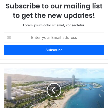
Subscribe to our mailing list
to get the new updates!
Lorem ipsum dolor sit amet, consectetur.
Enter
your
Email
address