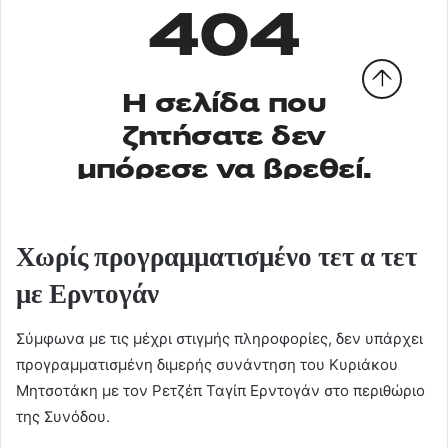
Χωρίς προγραμματισμένο τετ α τετ
με Ερντογάν
Σύμφωνα με τις μέχρι στιγμής πληροφορίες, δεν υπάρχει
προγραμματισμένη διμερής συνάντηση του Κυριάκου
Μητσοτάκη με τον Ρετζέπ Ταγίπ Ερντογάν στο περιθώριο
της Συνόδου.