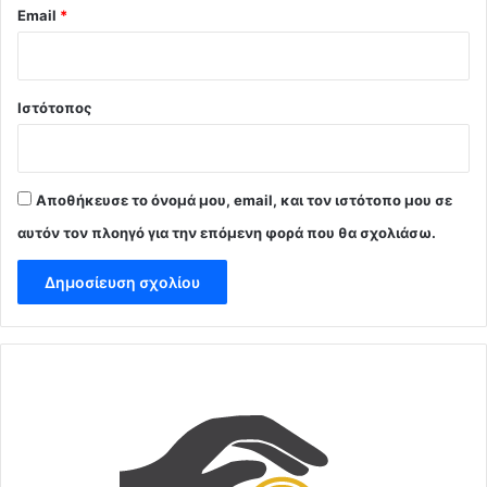
Email
*
Ιστότοπος
Αποθήκευσε το όνομά μου, email, και τον ιστότοπο μου σε
αυτόν τον πλοηγό για την επόμενη φορά που θα σχολιάσω.