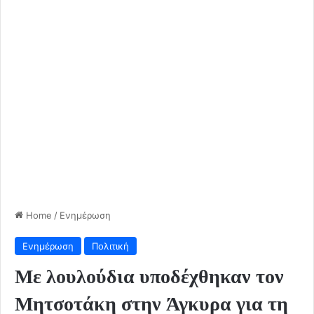
Home
/
Ενημέρωση
Ενημέρωση
Πολιτική
Με λουλούδια υποδέχθηκαν τον
Μητσοτάκη στην Άγκυρα για τη