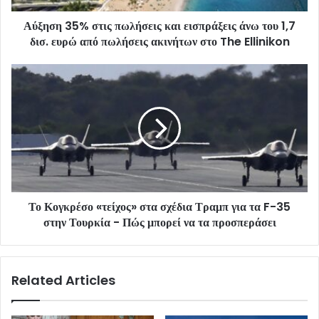
Αύξηση 35% στις πωλήσεις και εισπράξεις άνω του 1,7
δισ. ευρώ από πωλήσεις ακινήτων στο The Ellinikon
Το Κογκρέσο «τείχος» στα σχέδια Τραμπ για τα F-35
στην Τουρκία - Πώς μπορεί να τα προσπεράσει
Related Articles