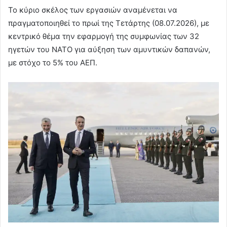
Το κύριο σκέλος των εργασιών αναμένεται να
πραγματοποιηθεί το πρωί της Τετάρτης (08.07.2026), με
κεντρικό θέμα την εφαρμογή της συμφωνίας των 32
ηγετών του ΝΑΤΟ για αύξηση των αμυντικών δαπανών,
με στόχο το 5% του ΑΕΠ.