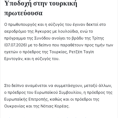
Υποδοχή στην τουρκική
πρωτεύουσα
Ο πρωθυπουργός και η σύζυγός του έγιναν δεκτοί στο
αεροδρόμιο της Άγκυρας με λουλούδια, ενώ το
πρόγραμμα της Συνόδου ανοίγει το βράδυ της Τρίτης
(07.07.2026) με το δείπνο που παραθέτουν προς τιμήν των
ηγετών ο πρόεδρος της Τουρκίας, Ρετζέπ Ταγίπ
Ερντογάν, και η σύζυγός του.
Στο δείπνο αναμένεται να συμμετάσχουν, μεταξύ άλλων,
ο πρόεδρος του Ευρωπαϊκού Συμβουλίου, η πρόεδρος της
Ευρωπαϊκής Επιτροπής, καθώς και οι πρόεδροι της
Ουκρανίας και της Νότιας Κορέας.