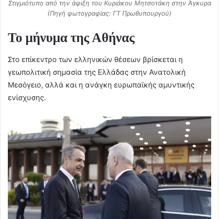
Στιγμιότυπο από την άφιξη του Κυριάκου Μητσοτάκη στην Άγκυρα
(Πηγή φωτογραφίας: ΓΤ Πρωθυπουργού)
Το μήνυμα της Αθήνας
Στο επίκεντρο των ελληνικών θέσεων βρίσκεται η
γεωπολιτική σημασία της Ελλάδας στην Ανατολική
Μεσόγειο, αλλά και η ανάγκη ευρωπαϊκής αμυντικής
ενίσχυσης.