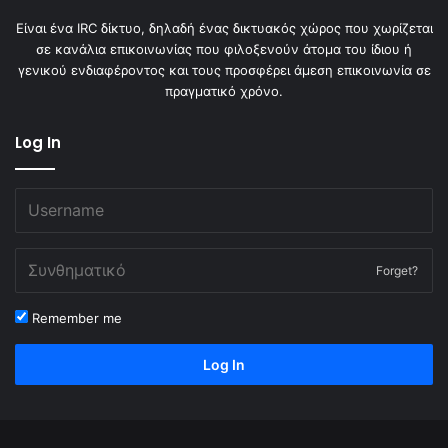
Είναι ένα IRC δίκτυο, δηλαδή ένας δικτυακός χώρος που χωρίζεται
σε κανάλια επικοινωνίας που φιλοξενούν άτομα του ίδιου ή
γενικού ενδιαφέροντος και τους προσφέρει άμεση επικοινωνία σε
πραγματικό χρόνο.
Log In
Forget?
Remember me
Log In