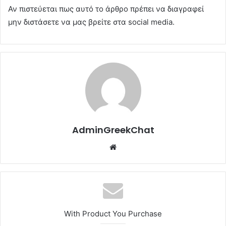
Αν πιστεύεται πως αυτό το άρθρο πρέπει να διαγραφεί
μην διστάσετε να μας βρείτε στα social media.
AdminGreekChat
Website
With Product You Purchase