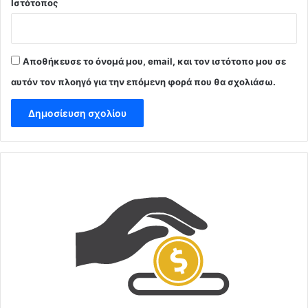
Ιστότοπος
Αποθήκευσε το όνομά μου, email, και τον ιστότοπο μου σε
αυτόν τον πλοηγό για την επόμενη φορά που θα σχολιάσω.