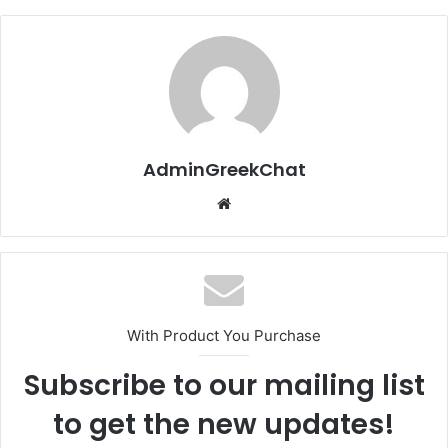
AdminGreekChat
Website
With Product You Purchase
Subscribe to our mailing list
to get the new updates!