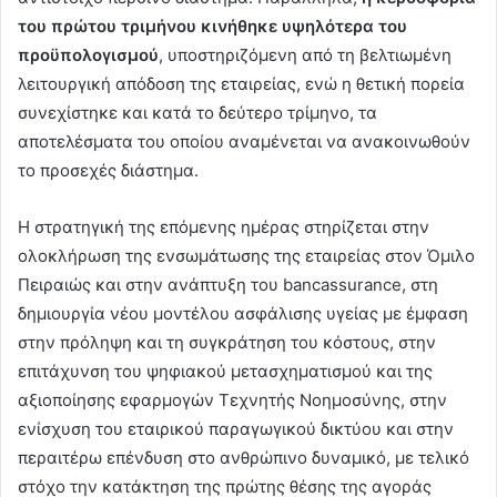
του πρώτου τριμήνου κινήθηκε υψηλότερα του
προϋπολογισμού
, υποστηριζόμενη από τη βελτιωμένη
λειτουργική απόδοση της εταιρείας, ενώ η θετική πορεία
συνεχίστηκε και κατά το δεύτερο τρίμηνο, τα
αποτελέσματα του οποίου αναμένεται να ανακοινωθούν
το προσεχές διάστημα.
Η στρατηγική της επόμενης ημέρας στηρίζεται στην
ολοκλήρωση της ενσωμάτωσης της εταιρείας στον Όμιλο
Πειραιώς και στην ανάπτυξη του bancassurance, στη
δημιουργία νέου μοντέλου ασφάλισης υγείας με έμφαση
στην πρόληψη και τη συγκράτηση του κόστους, στην
επιτάχυνση του ψηφιακού μετασχηματισμού και της
αξιοποίησης εφαρμογών Τεχνητής Νοημοσύνης, στην
ενίσχυση του εταιρικού παραγωγικού δικτύου και στην
περαιτέρω επένδυση στο ανθρώπινο δυναμικό, με τελικό
στόχο την κατάκτηση της πρώτης θέσης της αγοράς