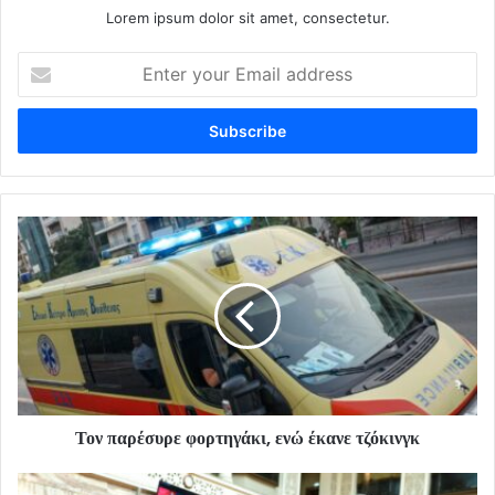
Lorem ipsum dolor sit amet, consectetur.
Enter
your
Email
address
Τον παρέσυρε φορτηγάκι, ενώ έκανε τζόκινγκ