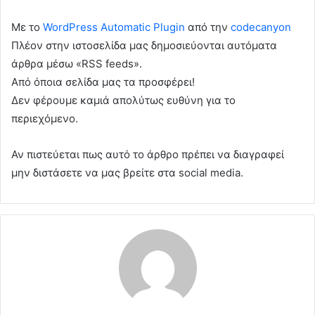
Με το
WordPress Automatic Plugin
από την
codecanyon
Πλέον στην ιστοσελίδα μας δημοσιεύονται αυτόματα
άρθρα μέσω «RSS feeds».
Από όποια σελίδα μας τα προσφέρει!
Δεν φέρουμε καμιά απολύτως ευθύνη για το
περιεχόμενο.
Αν πιστεύεται πως αυτό το άρθρο πρέπει να διαγραφεί
μην διστάσετε να μας βρείτε στα social media.