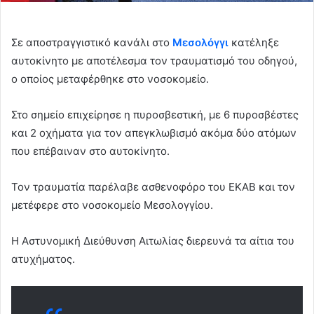
Σε αποστραγγιστικό κανάλι στο
Μεσολόγγι
κατέληξε
αυτοκίνητο με αποτέλεσμα τον τραυματισμό του οδηγού,
ο οποίος μεταφέρθηκε στο νοσοκομείο.
Στο σημείο επιχείρησε η πυροσβεστική, με 6 πυροσβέστες
και 2 οχήματα για τον απεγκλωβισμό ακόμα δύο ατόμων
που επέβαιναν στο αυτοκίνητο.
Τον τραυματία παρέλαβε ασθενοφόρο του ΕΚΑΒ και τον
μετέφερε στο νοσοκομείο Μεσολογγίου.
Η Αστυνομική Διεύθυνση Αιτωλίας διερευνά τα αίτια του
ατυχήματος.