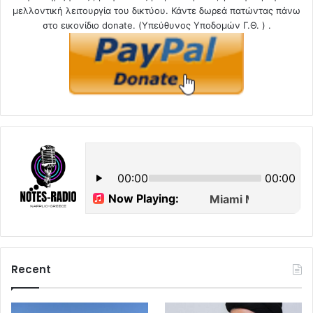
μελλοντική λειτουργία του δικτύου. Κάντε δωρεά πατώντας πάνω
στο εικονίδιο donate. (Υπεύθυνος Υποδομών Γ.Θ. ) .
Recent