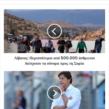
Λίβανος: Περισσότεροι από 500.000 άνθρωποι
διέσχισαν τα σύνορα προς τη Συρία