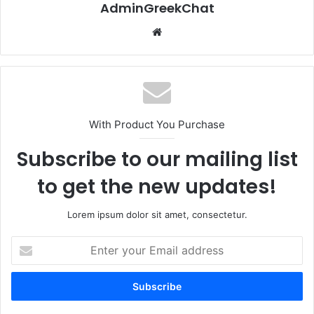
AdminGreekChat
Website
With Product You Purchase
Subscribe to our mailing list
to get the new updates!
Lorem ipsum dolor sit amet, consectetur.
Enter
your
Email
address