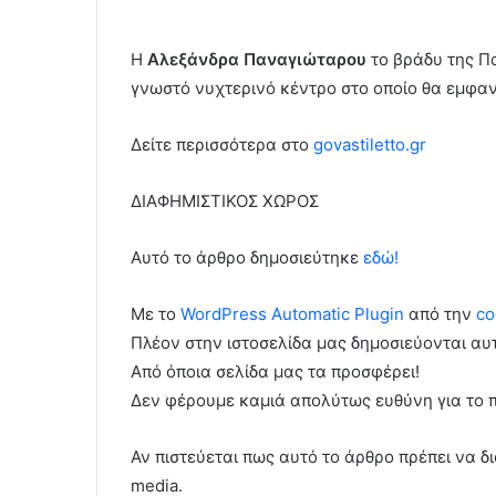
Η
Αλεξάνδρα Παναγιώταρου
το βράδυ της Π
γνωστό νυχτερινό κέντρο στο οποίο θα εμφανί
Δείτε περισσότερα στo
govastiletto.gr
ΔΙΑΦΗΜΙΣΤΙΚΟΣ ΧΩΡΟΣ
Αυτό το άρθρο δημοσιεύτηκε
εδώ!
Με το
WordPress Automatic Plugin
από την
co
Πλέον στην ιστοσελίδα μας δημοσιεύονται α
Από όποια σελίδα μας τα προσφέρει!
Δεν φέρουμε καμιά απολύτως ευθύνη για το 
Αν πιστεύεται πως αυτό το άρθρο πρέπει να δι
media.