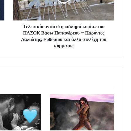
Τελευταίο αντίο στη «σιδηρά κυρία» του
ΠΑΣΟΚ Βάσω Παπανδρέου – Παρόντες
Λαλιώτης, Ευθυμίου και άλλα στελέχη του
κόμματος