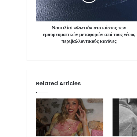
Ναυτιλία: «Φωτιά» στο κόστος των
εμπορευματικών μεταφορών από τους νέους
περιβαλλοντικούς κανόνες
Related Articles