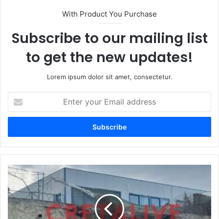
With Product You Purchase
Subscribe to our mailing list
to get the new updates!
Lorem ipsum dolor sit amet, consectetur.
Enter
your
Email
address