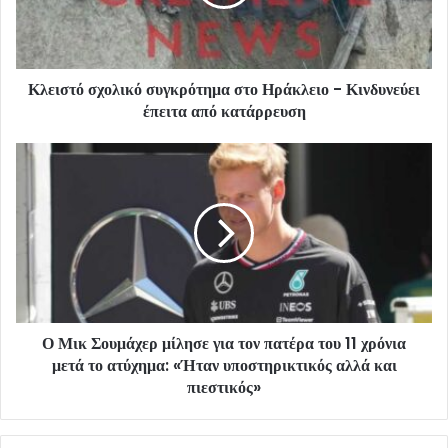
Κλειστό σχολικό συγκρότημα στο Ηράκλειο - Κινδυνεύει
έπειτα από κατάρρευση
Ο Μικ Σουμάχερ μίλησε για τον πατέρα του 11 χρόνια
μετά το ατύχημα: «Ήταν υποστηρικτικός αλλά και
πιεστικός»