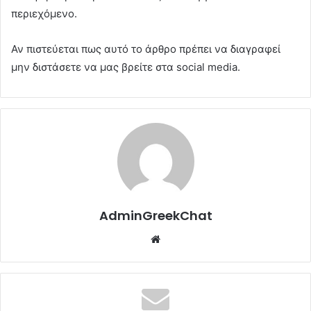
περιεχόμενο.
Αν πιστεύεται πως αυτό το άρθρο πρέπει να διαγραφεί
μην διστάσετε να μας βρείτε στα social media.
AdminGreekChat
Website