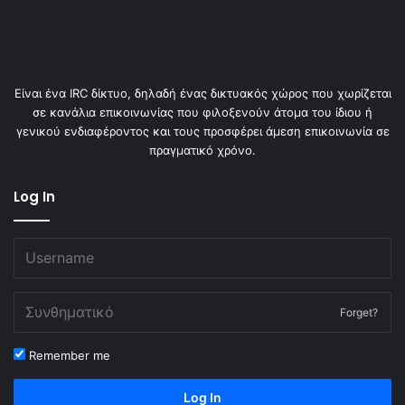
Είναι ένα IRC δίκτυο, δηλαδή ένας δικτυακός χώρος που χωρίζεται
σε κανάλια επικοινωνίας που φιλοξενούν άτομα του ίδιου ή
γενικού ενδιαφέροντος και τους προσφέρει άμεση επικοινωνία σε
πραγματικό χρόνο.
Log In
Forget?
Remember me
Log In