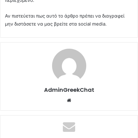
περιεχόμενο.
Αν πιστεύεται πως αυτό το άρθρο πρέπει να διαγραφεί
μην διστάσετε να μας βρείτε στα social media.
AdminGreekChat
Website