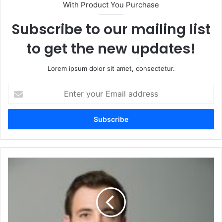
With Product You Purchase
Subscribe to our mailing list
to get the new updates!
Lorem ipsum dolor sit amet, consectetur.
Enter
your
Email
address