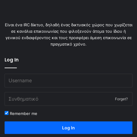
Είναι ένα IRC δίκτυο, δηλαδή ένας δικτυακός χώρος που χωρίζεται
σε κανάλια επικοινωνίας που φιλοξενούν άτομα του ίδιου ή
γενικού ενδιαφέροντος και τους προσφέρει άμεση επικοινωνία σε
πραγματικό χρόνο.
Log In
Forget?
Remember me
Log In