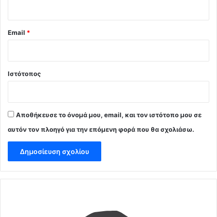
Email
*
Ιστότοπος
Αποθήκευσε το όνομά μου, email, και τον ιστότοπο μου σε
αυτόν τον πλοηγό για την επόμενη φορά που θα σχολιάσω.