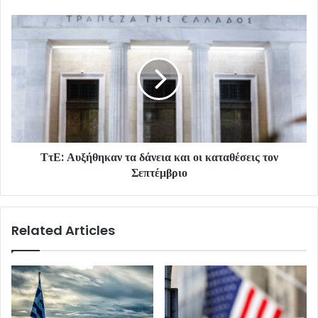
ΤτΕ: Αυξήθηκαν τα δάνεια και οι καταθέσεις τον
Σεπτέμβριο
Related Articles