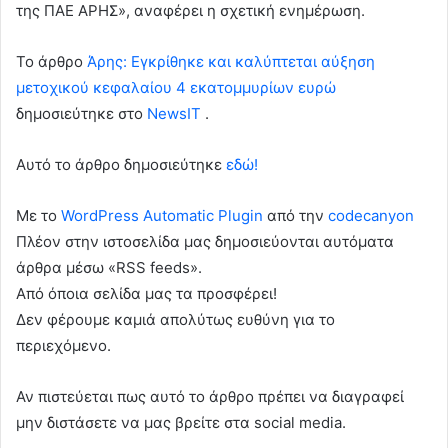
της ΠΑΕ ΑΡΗΣ», αναφέρει η σχετική ενημέρωση.
To άρθρο
Άρης: Εγκρίθηκε και καλύπτεται αύξηση
μετοχικού κεφαλαίου 4 εκατομμυρίων ευρώ
δημοσιεύτηκε στο
NewsIT
.
Αυτό το άρθρο δημοσιεύτηκε
εδώ!
Με το
WordPress Automatic Plugin
από την
codecanyon
Πλέον στην ιστοσελίδα μας δημοσιεύονται αυτόματα
άρθρα μέσω «RSS feeds».
Από όποια σελίδα μας τα προσφέρει!
Δεν φέρουμε καμιά απολύτως ευθύνη για το
περιεχόμενο.
Αν πιστεύεται πως αυτό το άρθρο πρέπει να διαγραφεί
μην διστάσετε να μας βρείτε στα social media.