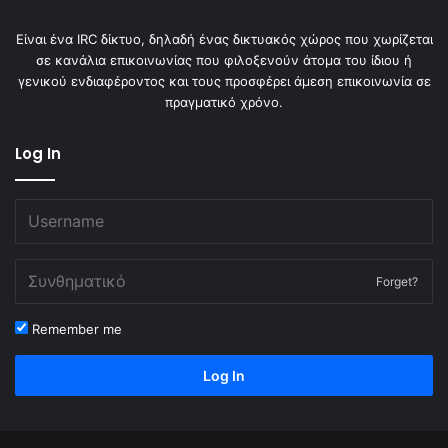
Είναι ένα IRC δίκτυο, δηλαδή ένας δικτυακός χώρος που χωρίζεται
σε κανάλια επικοινωνίας που φιλοξενούν άτομα του ίδιου ή
γενικού ενδιαφέροντος και τους προσφέρει άμεση επικοινωνία σε
πραγματικό χρόνο.
Log In
Forget?
Remember me
Log In