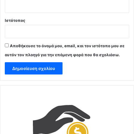
Ιστότοπος
Αποθήκευσε το όνομά μου, email, και τον ιστότοπο μου σε
αυτόν τον πλοηγό για την επόμενη φορά που θα σχολιάσω.