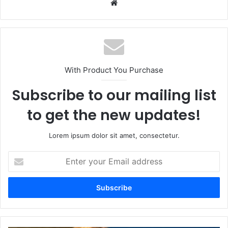
Website
With Product You Purchase
Subscribe to our mailing list
to get the new updates!
Lorem ipsum dolor sit amet, consectetur.
Enter
your
Email
address