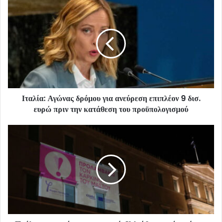
Ιταλία: Αγώνας δρόμου για ανεύρεση επιπλέον 9 δισ.
ευρώ πριν την κατάθεση του προϋπολογισμού