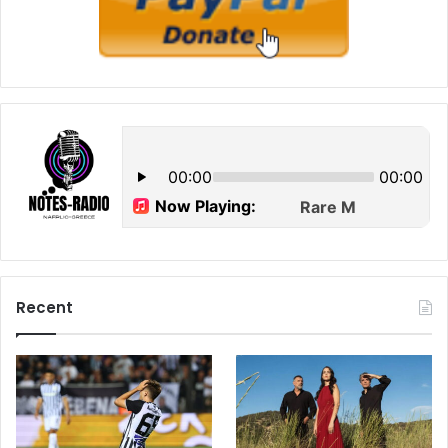
Recent