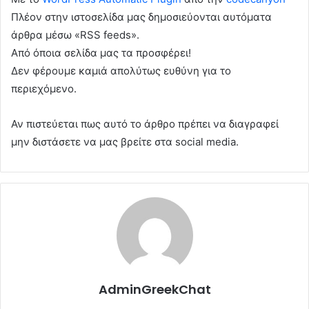
Πλέον στην ιστοσελίδα μας δημοσιεύονται αυτόματα
άρθρα μέσω «RSS feeds».
Από όποια σελίδα μας τα προσφέρει!
Δεν φέρουμε καμιά απολύτως ευθύνη για το
περιεχόμενο.
Αν πιστεύεται πως αυτό το άρθρο πρέπει να διαγραφεί
μην διστάσετε να μας βρείτε στα social media.
AdminGreekChat