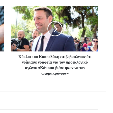
Κύκλοι του Κασσελάκη επιβεβαιώνουν ότι
νοίκιασε γραφεία για τον προεκλογικό
αγώνα: «Κάποιοι βιάστηκαν να τον
απομακρύνουν»