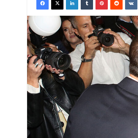
email