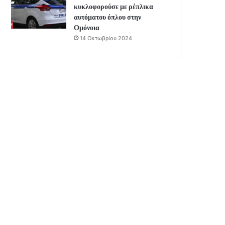
κυκλοφορούσε με ρέπλικα
αυτόματου όπλου στην
Ομόνοια
14 Οκτωβρίου 2024