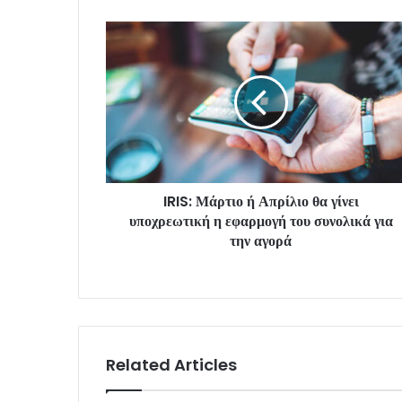
IRIS: Μάρτιο ή Απρίλιο θα γίνει
υποχρεωτική η εφαρμογή του συνολικά για
την αγορά
Related Articles