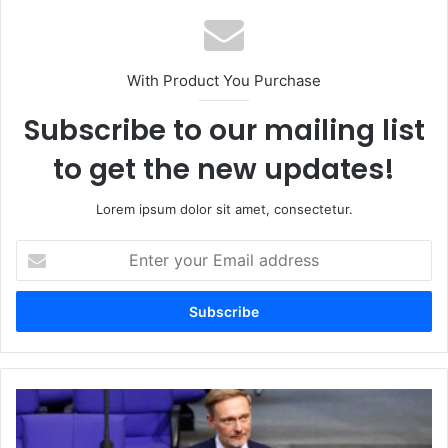
With Product You Purchase
Subscribe to our mailing list
to get the new updates!
Lorem ipsum dolor sit amet, consectetur.
Enter
your
Email
address