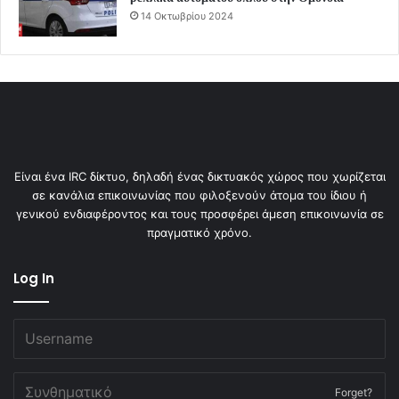
14 Οκτωβρίου 2024
Είναι ένα IRC δίκτυο, δηλαδή ένας δικτυακός χώρος που χωρίζεται
σε κανάλια επικοινωνίας που φιλοξενούν άτομα του ίδιου ή
γενικού ενδιαφέροντος και τους προσφέρει άμεση επικοινωνία σε
πραγματικό χρόνο.
Log In
Forget?