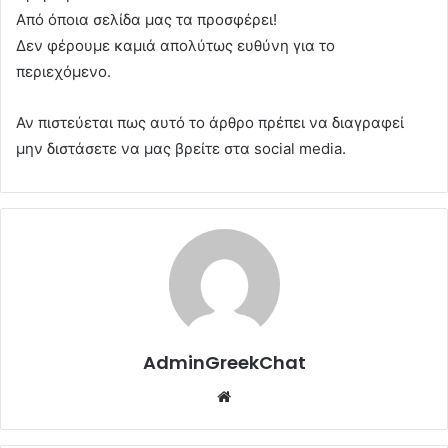
Από όποια σελίδα μας τα προσφέρει!
Δεν φέρουμε καμιά απολύτως ευθύνη για το
περιεχόμενο.
Αν πιστεύεται πως αυτό το άρθρο πρέπει να διαγραφεί
μην διστάσετε να μας βρείτε στα social media.
AdminGreekChat
Website