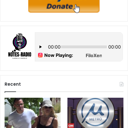
Recent