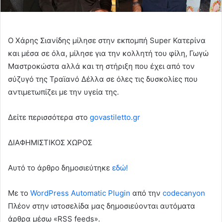
Ο Χάρης Σιανίδης μίλησε στην εκπομπή Super Κατερίνα
και μέσα σε όλα, μίλησε για την κολλητή του φίλη, Γωγώ
Μαστροκώστα αλλά και τη στήριξη που έχει από τον
σύζυγό της Τραϊανό Δέλλα σε όλες τις δυσκολίες που
αντιμετωπίζει με την υγεία της.
Δείτε περισσότερα στο
govastiletto.gr
ΔΙΑΦΗΜΙΣΤΙΚΟΣ ΧΩΡΟΣ
Αυτό το άρθρο δημοσιεύτηκε
εδώ!
Με το
WordPress Automatic Plugin
από την
codecanyon
Πλέον στην ιστοσελίδα μας δημοσιεύονται αυτόματα
άρθρα μέσω «RSS feeds».