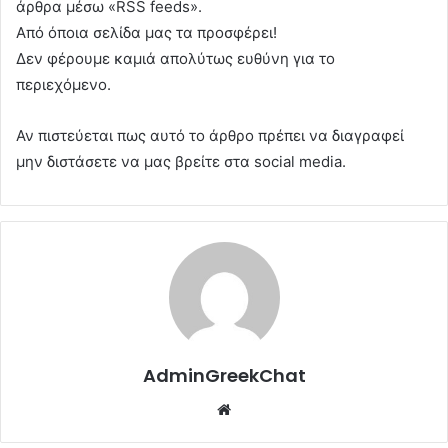
άρθρα μέσω «RSS feeds».
Από όποια σελίδα μας τα προσφέρει!
Δεν φέρουμε καμιά απολύτως ευθύνη για το
περιεχόμενο.
Αν πιστεύεται πως αυτό το άρθρο πρέπει να διαγραφεί
μην διστάσετε να μας βρείτε στα social media.
AdminGreekChat
Website