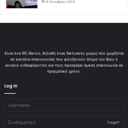
14 Οκτωβρίου 2024
Είναι ένα IRC δίκτυο, δηλαδή ένας δικτυακός χώρος που χωρίζεται
σε κανάλια επικοινωνίας που φιλοξενούν άτομα του ίδιου ή
γενικού ενδιαφέροντος και τους προσφέρει άμεση επικοινωνία σε
πραγματικό χρόνο.
Log In
Forget?