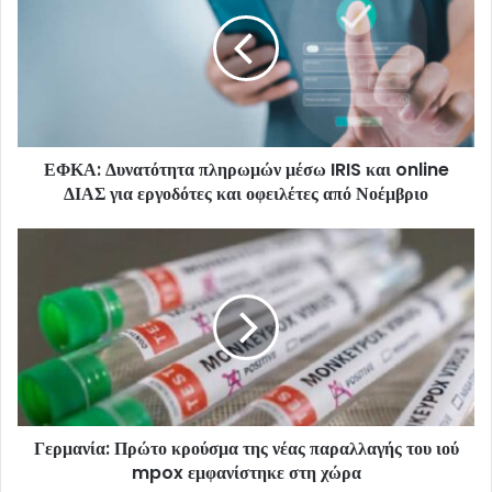
ΕΦΚΑ: Δυνατότητα πληρωμών μέσω IRIS και online
ΔΙΑΣ για εργοδότες και οφειλέτες από Νοέμβριο
Γερμανία: Πρώτο κρούσμα της νέας παραλλαγής του ιού
mpox εμφανίστηκε στη χώρα