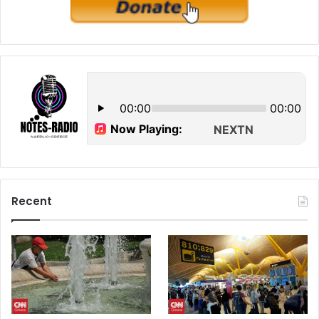
Recent