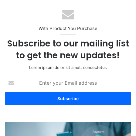
With Product You Purchase
Subscribe to our mailing list
to get the new updates!
Lorem ipsum dolor sit amet, consectetur.
Enter
your
Email
address