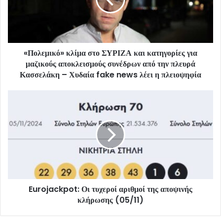
«Πολεμικό» κλίμα στο ΣΥΡΙΖΑ και κατηγορίες για
μαζικούς αποκλεισμούς συνέδρων από την πλευρά
Κασσελάκη – Χυδαία fake news λέει η πλειοψηφία
Eurojackpot: Οι τυχεροί αριθμοί της αποψινής
κλήρωσης (05/11)