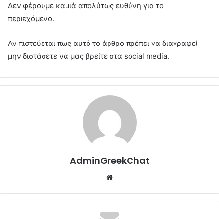
Δεν φέρουμε καμιά απολύτως ευθύνη για το
περιεχόμενο.
Αν πιστεύεται πως αυτό το άρθρο πρέπει να διαγραφεί
μην διστάσετε να μας βρείτε στα social media.
AdminGreekChat
Website