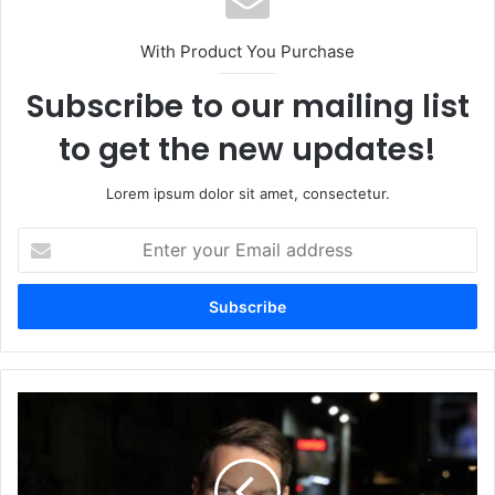
With Product You Purchase
Subscribe to our mailing list
to get the new updates!
Lorem ipsum dolor sit amet, consectetur.
Enter
your
Email
address