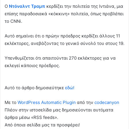
Ο
Ντόναλντ Τραμπ
κερδίζει την πολιτεία της Ιντιάνα, μια
επίσης παραδοσιακά «κόκκινη» πολιτεία, όπως προβλέπει
το CNNi.
Αυτό σημαίνει ότι ο πρώην πρόεδρος κερδίζει άλλους 11
εκλέκτορες, ανεβάζοντας το γενικό σύνολό του στους 19.
Υπενθυμίζεται ότι απαιτούνται 270 εκλέκτορες για να
εκλεγεί κάποιος πρόεδρος.
Αυτό το άρθρο δημοσιεύτηκε
εδώ!
Με το
WordPress Automatic Plugin
από την
codecanyon
Πλέον στην ιστοσελίδα μας δημοσιεύονται αυτόματα
άρθρα μέσω «RSS feeds».
Από όποια σελίδα μας τα προσφέρει!