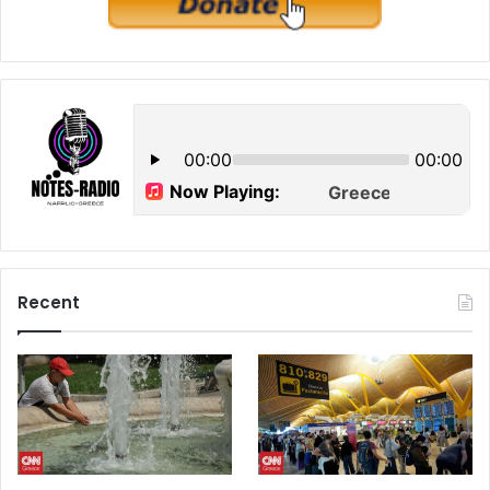
Recent