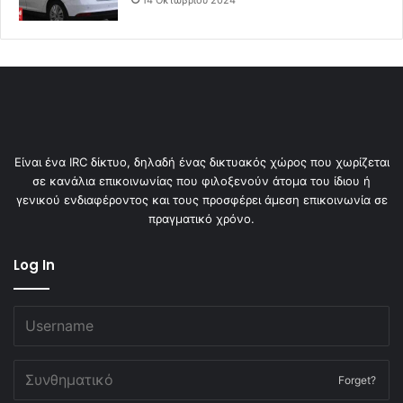
Είναι ένα IRC δίκτυο, δηλαδή ένας δικτυακός χώρος που χωρίζεται
σε κανάλια επικοινωνίας που φιλοξενούν άτομα του ίδιου ή
γενικού ενδιαφέροντος και τους προσφέρει άμεση επικοινωνία σε
πραγματικό χρόνο.
Log In
Forget?