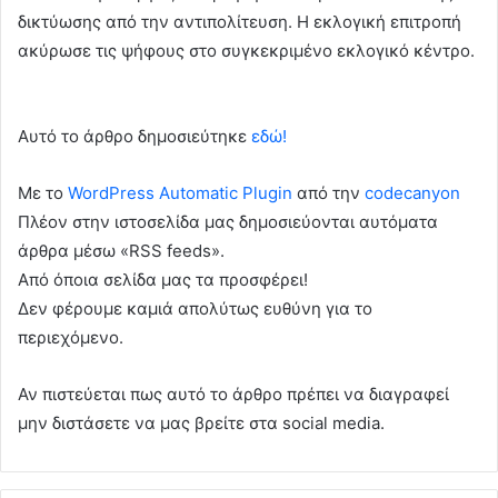
δικτύωσης από την αντιπολίτευση. Η εκλογική επιτροπή
ακύρωσε τις ψήφους στο συγκεκριμένο εκλογικό κέντρο.
Αυτό το άρθρο δημοσιεύτηκε
εδώ!
Με το
WordPress Automatic Plugin
από την
codecanyon
Πλέον στην ιστοσελίδα μας δημοσιεύονται αυτόματα
άρθρα μέσω «RSS feeds».
Από όποια σελίδα μας τα προσφέρει!
Δεν φέρουμε καμιά απολύτως ευθύνη για το
περιεχόμενο.
Αν πιστεύεται πως αυτό το άρθρο πρέπει να διαγραφεί
μην διστάσετε να μας βρείτε στα social media.