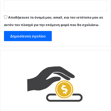
Αποθήκευσε το όνομά μου, email, και τον ιστότοπο μου σε
αυτόν τον πλοηγό για την επόμενη φορά που θα σχολιάσω.