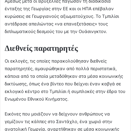
Αμέσως μετά οι Βρυξέλλες πάγωσαν τη διαδικασία
ένταξης της Γεωργίας στην ΕΕ και οι ΗΠΑ επέβαλαν
κυρώσεις σε Γεωργιανούς αξιωματούχους. Το Τμπιλίσι
αντέδρασε απειλώντας «να επανεξετάσεις» τους
διπλωματικούς δεσμούς του με την Ουάσινγκτον.
Διεθνείς παρατηρητές
Οι εκλογές, τις οποίες παρακολούθησαν διεθνείς
παρατηρητές, αμαυρώθηκαν από πολλά περιστατικά,
κάποια από τα οποία μεταδόθηκαν στα μέσα κοινωνικής
δικτύωσης, όπως ένα βίντεο που δείχνει έναν καβγά σε
εκλογικό κέντρο στο Τμπιλίσι ή συμπλοκές στην έδρα του
Ενωμένου Εθνικού Κινήματος.
Εικόνες που μοιάζουν να δείχνουν ανθρώπους να
γεμίζουν τις κάλπες στο Σαντάχλο, ένα χωριό στην
ανατολική Γεωργία, αναρτήθηκαν σε μέσα κοινωνικής