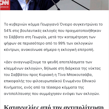
Το κυβερνών κόμμα Γεωργιανό Όνειρο συγκεντρώνει το
54% στις βουλευτικές εκλογές που πραγματοποιήθηκαν
το Σάββατο στη Γεωργία, μετά την καταμέτρηση των
ψήφων σε περισσότερο από το 99% των εκλογικών
κέντρων, ανακοίνωσε σήμερα η εκλογική επιτροπή.
«Δεν αναγνωρίζουμε τα ψευδή αποτελέσματα των
κλεμμένων εκλογών», δήλωσε στη διάρκεια της νύκτας
του Σαββάτου προς Κυριακή η Τίνα Μποκουτσάβα,
επικεφαλής του φιλοευρωπαϊκού Ενωμένου Εθνικού
Κινήματος, ενός από τα τέσσερα κόμματα της
αντιπολίτευσης που συμμάχησαν ενόψει των εκλογών.
Καταγγελίες από την αντιπολίτευση