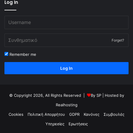
Log In
Forget?
Remember me
Log In
© Copyright 2026, All Rights Reserved |
By
SP
| Hosted by
Realhosting
Cookies
Πολιτική Απορρήτου
GDPR
Κανόνες
Συμβουλές
Υπηρεσίες
Ερωτήσεις