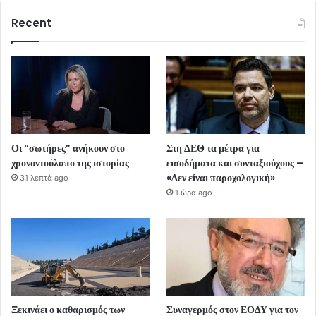
Recent
Οι “σωτήρες” ανήκουν στο
Στη ΔΕΘ τα μέτρα για
χρονοντούλαπο της ιστορίας
εισοδήματα και συνταξιούχους –
«Δεν είναι παροχολογική»
31 λεπτά ago
1 ώρα ago
Ξεκινάει ο καθαρισμός των
Συναγερμός στον ΕΟΔΥ για τον