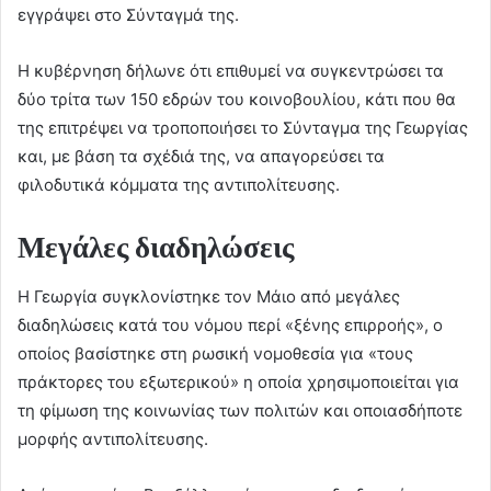
εγγράψει στο Σύνταγμά της.
Η κυβέρνηση δήλωνε ότι επιθυμεί να συγκεντρώσει τα
δύο τρίτα των 150 εδρών του κοινοβουλίου, κάτι που θα
της επιτρέψει να τροποποιήσει το Σύνταγμα της Γεωργίας
και, με βάση τα σχέδιά της, να απαγορεύσει τα
φιλοδυτικά κόμματα της αντιπολίτευσης.
Μεγάλες διαδηλώσεις
Η Γεωργία συγκλονίστηκε τον Μάιο από μεγάλες
διαδηλώσεις κατά του νόμου περί «ξένης επιρροής», ο
οποίος βασίστηκε στη ρωσική νομοθεσία για «τους
πράκτορες του εξωτερικού» η οποία χρησιμοποιείται για
τη φίμωση της κοινωνίας των πολιτών και οποιασδήποτε
μορφής αντιπολίτευσης.