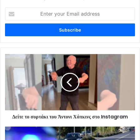
Enter
your
Email
address
Δείτε το συρτάκι του Άντονι Χόπκινς στο Instagram