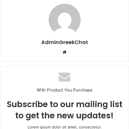
AdminGreekChat
Website
With Product You Purchase
Subscribe to our mailing list
to get the new updates!
Lorem ipsum dolor sit amet, consectetur.