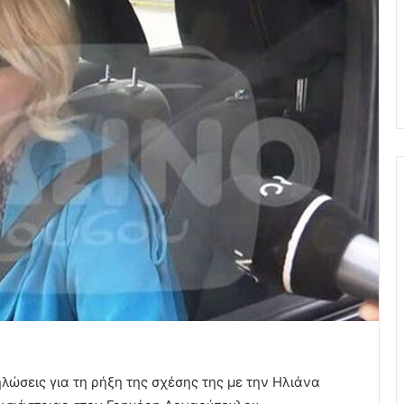
ώσεις για τη ρήξη της σχέσης της με την Ηλιάνα