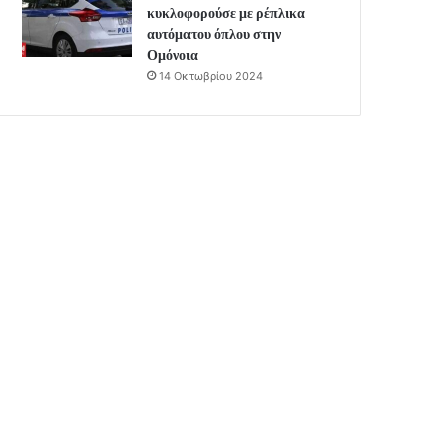
κυκλοφορούσε με ρέπλικα
αυτόματου όπλου στην
Ομόνοια
14 Οκτωβρίου 2024