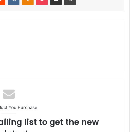
duct You Purchase
iling list to get the new