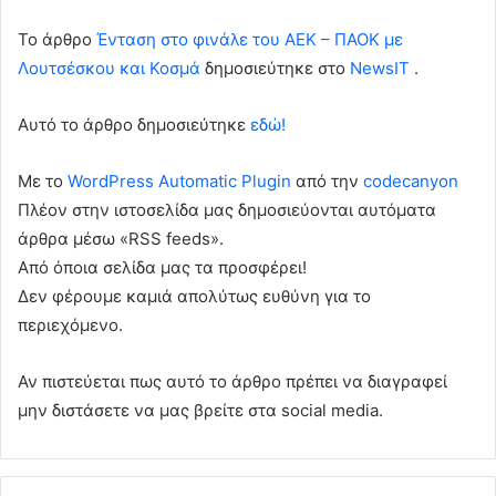
To άρθρο
Ένταση στο φινάλε του ΑΕΚ – ΠΑΟΚ με
Λουτσέσκου και Κοσμά
δημοσιεύτηκε στο
NewsIT
.
Αυτό το άρθρο δημοσιεύτηκε
εδώ!
Με το
WordPress Automatic Plugin
από την
codecanyon
Πλέον στην ιστοσελίδα μας δημοσιεύονται αυτόματα
άρθρα μέσω «RSS feeds».
Από όποια σελίδα μας τα προσφέρει!
Δεν φέρουμε καμιά απολύτως ευθύνη για το
περιεχόμενο.
Αν πιστεύεται πως αυτό το άρθρο πρέπει να διαγραφεί
μην διστάσετε να μας βρείτε στα social media.