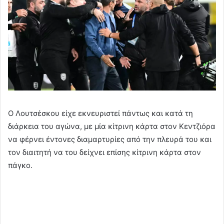
Ο Λουτσέσκου είχε εκνευριστεί πάντως και κατά τη
διάρκεια του αγώνα, με μία κίτρινη κάρτα στον Κεντζιόρα
να φέρνει έντονες διαμαρτυρίες από την πλευρά του και
τον διαιτητή να του δείχνει επίσης κίτρινη κάρτα στον
πάγκο.