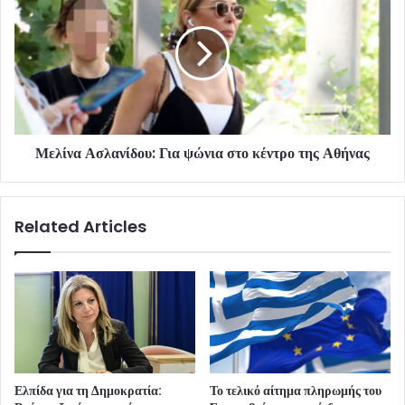
Μελίνα Ασλανίδου: Για ψώνια στο κέντρο της Αθήνας
Related Articles
Ελπίδα για τη Δημοκρατία:
Το τελικό αίτημα πληρωμής του