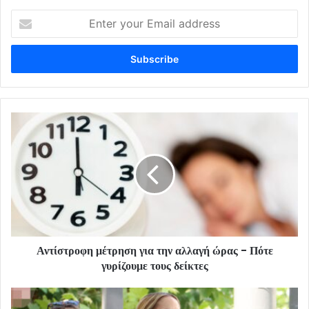
Enter
your
Email
address
Αντίστροφη μέτρηση για την αλλαγή ώρας - Πότε
γυρίζουμε τους δείκτες