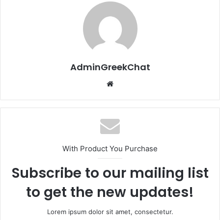
AdminGreekChat
Website
With Product You Purchase
Subscribe to our mailing list
to get the new updates!
Lorem ipsum dolor sit amet, consectetur.