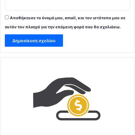
Αποθήκευσε το όνομά μου, email, και τον ιστότοπο μου σε
αυτόν τον πλοηγό για την επόμενη φορά που θα σχολιάσω.