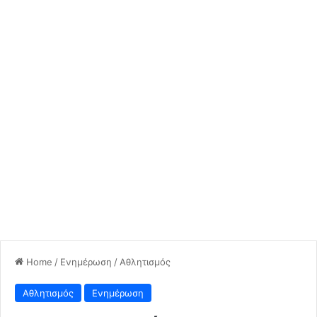
Home
/
Ενημέρωση
/
Αθλητισμός
Αθλητισμός
Ενημέρωση