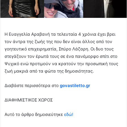
Η Ευαγγελία Αραβανή τα τελευταία 4 χρόνια έχει βρει
τον άντρα της ζωής της που δεν είναι άλλος από τον
γοητευτικό επιχειρηματία, Σπύρο Λάζαρη. Οι δυο τους
στεγάζουν τον έρωτά τους σε ένα πανέμορφο σπίτι στο
Ψυχικό ενώ προτιμούν να κρατούν την προσωπική τους
ζωή μακριά από τα φώτα της δημοσιότητας.
Διαβάστε περισσότερα στο
govastiletto.gr
ΔΙΑΦΗΜΙΣΤΙΚΟΣ ΧΩΡΟΣ
Αυτό το άρθρο δημοσιεύτηκε
εδώ!