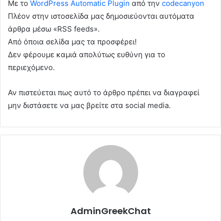
Με το
WordPress Automatic Plugin
από την
codecanyon
Πλέον στην ιστοσελίδα μας δημοσιεύονται αυτόματα
άρθρα μέσω «RSS feeds».
Από όποια σελίδα μας τα προσφέρει!
Δεν φέρουμε καμιά απολύτως ευθύνη για το
περιεχόμενο.
Αν πιστεύεται πως αυτό το άρθρο πρέπει να διαγραφεί
μην διστάσετε να μας βρείτε στα social media.
AdminGreekChat