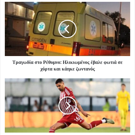
Τραγωδία στο Ρέθυμνο: Ηλικιωμένος έβαλε φωτιά σε
χόρτα και κάηκε ζωντανός