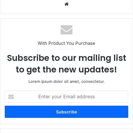
Website
With Product You Purchase
Subscribe to our mailing list
to get the new updates!
Lorem ipsum dolor sit amet, consectetur.
Enter
your
Email
address