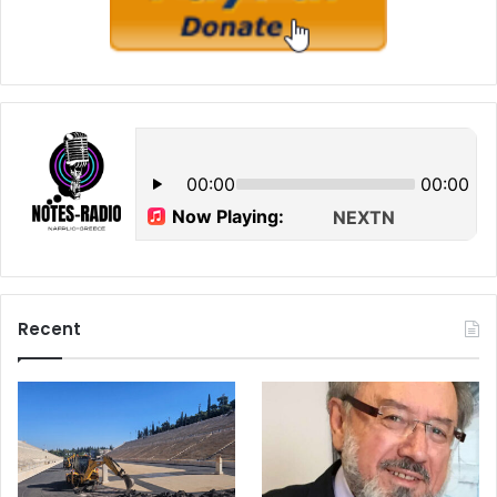
Recent