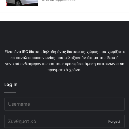
Είναι ένα IRC δίκτυο, δηλαδή ένας δικτυακός χώρος που χωρίζεται
σε κανάλια επικοινωνίας που φιλοξενούν άτομα του ίδιου ή
γενικού ενδιαφέροντος και τους προσφέρει άμεση επικοινωνία σε
πραγματικό χρόνο.
Log In
Forget?