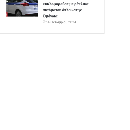
κυκλοφορούσε με ρέπλικα
αυτόματου όπλου στην
Ομόνοια
14 Οκτωβρίου 2024