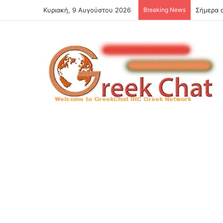
Κυριακή, 9 Αυγούστου 2026
Breaking News