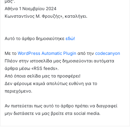
μας”.
Αθήνα 1 Νοεμβρίου 2024
Κωνσταντίνος Μ. Φρουζής», καταλήγει.
Αυτό το άρθρο δημοσιεύτηκε
εδώ!
Με το
WordPress Automatic Plugin
από την
codecanyon
Πλέον στην ιστοσελίδα μας δημοσιεύονται αυτόματα
άρθρα μέσω «RSS feeds».
Από όποια σελίδα μας τα προσφέρει!
Δεν φέρουμε καμιά απολύτως ευθύνη για το
περιεχόμενο.
Αν πιστεύεται πως αυτό το άρθρο πρέπει να διαγραφεί
μην διστάσετε να μας βρείτε στα social media.