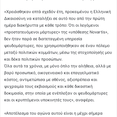
«Χρειάσθηκαν επτά σχεδόν έτη, προκειμένου η Ελληνική
Δικαιοσύνη να καταλήξει σε αυτό που από την πρώτη
ημέρα διακήρυττα με κάθε τρόπο: Ότι οι λεγόμενοι
«προστατευόμενοι μάρτυρες» της «υπόθεσης Novartis»,
δεν ήταν παρά σε διατεταγμένη υπηρεσία
ψευδομάρτυρες, που χρησιμοποιήθηκαν σε έναν πόλεμο
μεταξύ πολιτικών κομμάτων, μέσω της στοχοποίησής μου
και δέκα πολιτικών προσώπων.
Όλα αυτά τα χρόνια, με μόνο όπλο την αλήθεια, αλλά με
βαρύ προσωπικό, οικογενειακό και επαγγελματικό
κόστος, αντιμετώπισα με σθένος, αξιοπρέπεια και
ψυχραιμία τους εκβιασμούς και κάθε δικαστική
δοκιμασία, στην οποία με ενέπλεξαν οι ψευδομάρτυρες
και οι κρυπτόμενοι υποκινητές τους», αναφέρει.
«Αποτέλεσμα του αγώνα αυτού είναι η μέχρι σήμερα