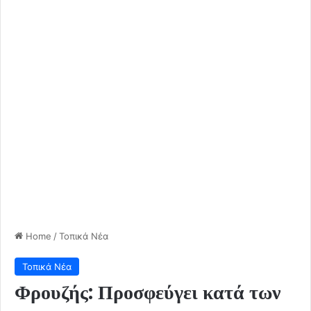
Home
/
Τοπικά Νέα
Τοπικά Νέα
Φρουζής: Προσφεύγει κατά των