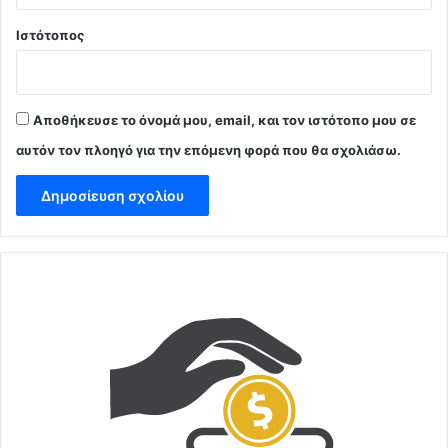
Ιστότοπος
Αποθήκευσε το όνομά μου, email, και τον ιστότοπο μου σε
αυτόν τον πλοηγό για την επόμενη φορά που θα σχολιάσω.