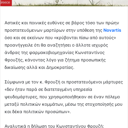
Αστικές και ποινικές ευθύνες σε βάρος τόσο των πρώην
προστατευόμενων μαρτύρων στην υπόθεση της
Novartis
όσο και σε εκείνων που «κρύβονται πίσω από αυτούς»
προανήγγειλε ότι θα αναζητήσει ο άλλοτε ισχυρός
άνδρας της φαρμακοβιομηχανίας Κωνσταντίνος
Φρουζής, κάνοντας λόγο για ζήτημα προσωπικής
δικαίωσης αλλά και Δημοκρατίας.
Σύμφωνα με τον κ. Φρουζή οι προστατευόμενοι μάρτυρες
«δεν ήταν παρά σε διατεταγμένη υπηρεσία
ψευδομάρτυρες, που χρησιμοποιήθηκαν σε έναν πόλεμο
μεταξύ πολιτικών κομμάτων, μέσω της στοχοποίησής μου
και δέκα πολιτικών προσώπων».
Αναλυτικά η δήλωση του Κωνσταντίνου Φρουζή: