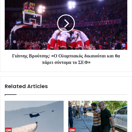
Γιάννης Βρούτσης: «Ο Ολυμπιακός δικαιούται και θα
πάρει σύντομα το ΣΕΦ»
Related Articles