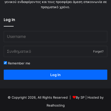
γενικού ενδιαφέροντος και τους προσφέρει άμεση επικοινωνία σε
πραγματικό χρόνο.
Log In
Forget?
Remember me
Log In
© Copyright 2026, All Rights Reserved |
By
SP
| Hosted by
Realhosting