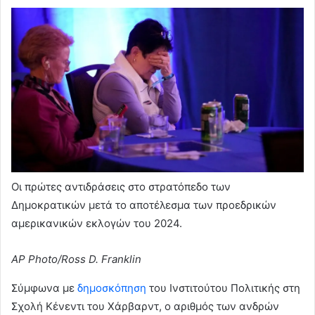
Οι πρώτες αντιδράσεις στο στρατόπεδο των
Δημοκρατικών μετά το αποτέλεσμα των προεδρικών
αμερικανικών εκλογών του 2024.
AP Photo/Ross D. Franklin
Σύμφωνα με
δημοσκόπηση
του Ινστιτούτου Πολιτικής στη
Σχολή Κένεντι του Χάρβαρντ, ο αριθμός των ανδρών