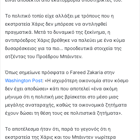
Το πολιτικό τοπίο είχε αλλάξει με τρόπους που η
εκστρατεία Χάρις δεν μπόρεσε να αντιληφθεί
πραγματικά. Μετά το δυναμικό της ξεκίνημα, η
αντιπρόεδρος Χάρις βρέθηκε να παλεύει με ένα κύμα
δυσαρέσκειας για τα πιο… προοδευτικά στοιχεία της
ατζέντας του Προέδρου Μπάιντεν.
Όπως σημείωνε πρόσφατα ο Fareed Zakaria στην
Washington Post
: «Η ισχυρότερη οικονομία στον κόσμο
δεν έχει αποδώσει» κάτι που αποτελεί «ένα ακόμη
μήνυμα ότι η πολιτική μας βρίσκεται στο μέσο μιας
μεγάλης αναταραχής, καθώς τα οικονομικά ζητήματα
έχουν δώσει τη θέση τους σε πολιτιστικά ζητήματα».
Το αποτέλεσμα ήταν ότι, παρά το γεγονός ότι η
εκστρατεία της Χάρις και του Μπάιντεν νωρίτερα