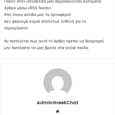
Πλέον στην ιστοσελίδα μας δημοσιεύονται αυτόματα
άρθρα μέσω «RSS feeds».
Από όποια σελίδα μας τα προσφέρει!
Δεν φέρουμε καμιά απολύτως ευθύνη για το
περιεχόμενο.
Αν πιστεύεται πως αυτό το άρθρο πρέπει να διαγραφεί
μην διστάσετε να μας βρείτε στα social media.
AdminGreekChat
Website