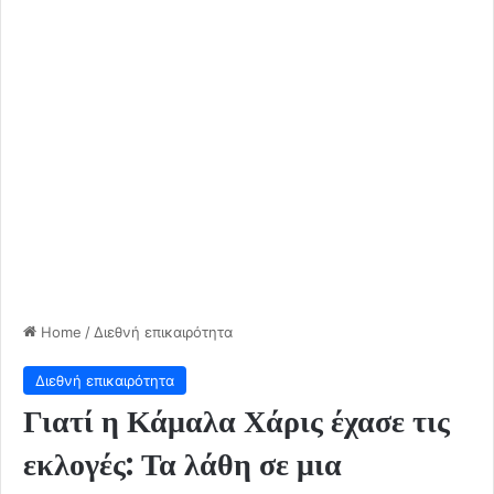
Home
/
Διεθνή επικαιρότητα
Διεθνή επικαιρότητα
Γιατί η Κάμαλα Χάρις έχασε τις
εκλογές: Τα λάθη σε μια