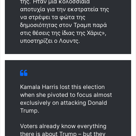
της. Ήταν μια κολοσσιαία
αποτυχία για την εκστρατεία της
να στρέψει τα φώτα της
δημοσιότητας στον Τραμπ παρά
στις θέσεις της ίδιας της Χάρις»,
υποστηρίζει ο Λουντς.
Kamala Harris lost this election
when she pivoted to focus almost
exclusively on attacking Donald
Trump.
Voters already know everything
there is about Trump – but they