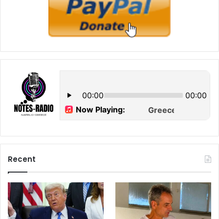
Recent