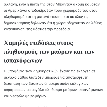
αλλαγή, ενώ η πίστη της στον Μπάιντεν ακόμη και όταν
οι Αμερικάνοι αποδοκίμαζαν τους χειρισμούς του στον
πληθωρισμό και τη μετανάστευση, και σε όλες τις
δημοσκοπήσεις δήλωναν ότι η χώρα οδηγούταν σε λάθος
κατεύθυνση, της κόστισε την προεδρία.
Χαμηλές επιδόσεις στους
πληθυσμούς των μαύρων και των
ισπανόφωνων
Η υποψήφια των Δημοκρατικών έχασε τις εκλογές σε
μεγάλο βαθμό διότι δεν μπόρεσε να αποτρέψει τη
διάσπαση των βασικών δημοκρατικών εκλογικών
περιφερειών με μεγάλο πληθυσμό μαύρων, ισπανόφωνων
και νεαρών ψηφοφόρων.