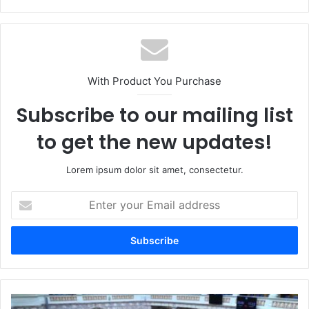
With Product You Purchase
Subscribe to our mailing list
to get the new updates!
Lorem ipsum dolor sit amet, consectetur.
Enter
your
Email
address