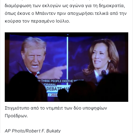
διαμόρφωση των εκλογών ως αγώνα για τη δημοκρατία,
όπως έκανε ο Μπάιντεν πριν αποχωρήσει τελικά από την
κούρσα τον περασμένο Ιούλιο.
Στιγμιότυπο από το ντιμπέιτ των δύο υποψηφίων
Προέδρων.
AP Photo/Robert F. Bukaty