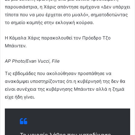
παρουσιάστρια, η Χάρις απάντησε αμήχανα «Δεν υπάρχει
τίποτα που να μου έρχεται στο μυαλό», σηματοδοτώντας
το σημείο καμπής στην εκλογική κούρσα.
Η Κάμαλα Χάρις παρακολουθεί τον Πρόεδρο Τζο
Μπάιντεν.
AP Photo/Evan Vucci, File
Τις εβδομάδες που ακολούθησαν προσπάθησε να
ανακάμψει υποστηρίζοντας ότι η κυβέρνησή της δεν θα
είναι συνέχεια της κυβέρνησης Μπάιντεν αλλά η ζημιά
είχε ήδη γίνει.