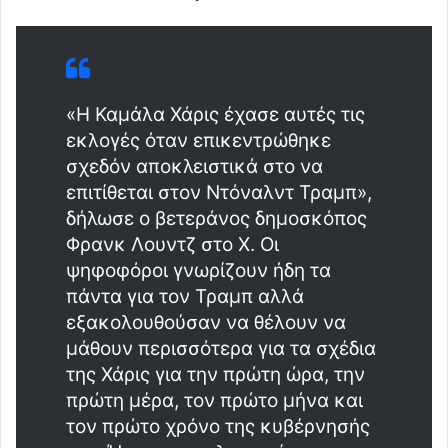
«Η Καμάλα Χάρις έχασε αυτές τις
εκλογές όταν επικεντρώθηκε
σχεδόν αποκλειστικά στο να
επιτίθεται στον Ντόναλντ Τραμπ»,
δήλωσε ο βετεράνος δημοσκόπος
Φρανκ Λουντζ στο X. Οι
ψηφοφόροι γνωρίζουν ήδη τα
πάντα για τον Τραμπ αλλά
εξακολουθούσαν να θέλουν να
μάθουν περισσότερα για τα σχέδια
της Χάρις για την πρώτη ώρα, την
πρώτη μέρα, τον πρώτο μήνα και
τον πρώτο χρόνο της κυβέρνησής