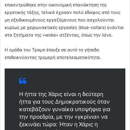
επικεντρώθηκε στην οικονομική επανάκτηση της
εργατικής τάξης, τελικά έχασαν πολύ έδαφος από τους
μη εξειδικευμένους εργαζόμενους που ασχολούνται
κυρίως με χειρωνακτικές εργασίες (blue-collars) ενάντια
στα ζητήματα της «woke» ατζέντας, όπως την λένε.
Η ομάδα του Τραμπ έπαιξε σε αυτό το γήπεδο
επιδεικνύοντας τρομερή αποτελεσματικότητα.
Η ήττα της Χάρις είναι η δεύτερη
ήττα για τους Δημοκρατικούς όταν
κατεβάζουν γυναίκα υποψήφια για
την προεδρία, με την «γκρίνια» να
ξεκινάει τώρα: Ήταν η Χάρις η