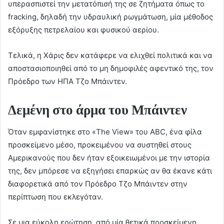
υπερασπιστεί την μετατόπισή της σε ζητήματα όπως το
fracking, δηλαδή την υδραυλική ρωγμάτωση, μία μέθοδος
εξόρυξης πετρελαίου και φυσικού αερίου.
Τελικά, η Χάρις δεν κατάφερε να ελιχθεί πολιτικά και να
αποστασιοποιηθεί από το μη δημοφιλές αφεντικό της, τον
Πρόεδρο των ΗΠΑ Τζο Μπάιντεν.
Δεμένη στο άρμα του Μπάιντεν
Όταν εμφανίστηκε στο «The View» του ABC, ένα φίλα
προσκείμενο μέσο, προκειμένου να συστηθεί στους
Αμερικανούς που δεν ήταν εξοικειωμένοι με την ιστορία
της, δεν μπόρεσε να εξηγήσει επαρκώς αν θα έκανε κάτι
διαφορετικά από τον Πρόεδρο Τζο Μπάιντεν στην
περίπτωση που εκλεγόταν.
Σε μια εύκολη ερώτηση, από μία θετικά προσκείμενη