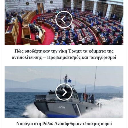
Πώς υποδέχτηκαν την νίκη Τραμπ τα κόμματα της
αντιπολίτευσης – Προβληματισμός και πανηγυρισμοί
Ναυάγιο στη Ρόδο: Ανασύρθηκαν τέσσερις σοροί