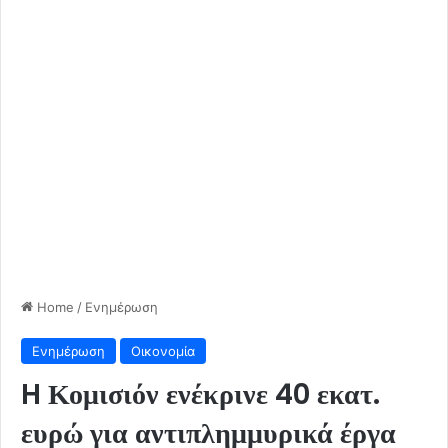
Home
/
Ενημέρωση
Ενημέρωση
Οικονομία
H Κομισιόν ενέκρινε 40 εκατ.
ευρώ για αντιπλημμυρικά έργα