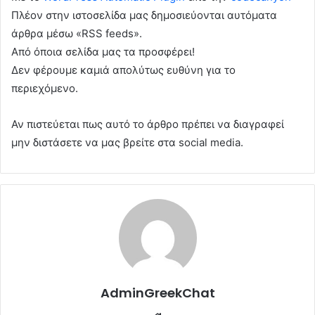
Πλέον στην ιστοσελίδα μας δημοσιεύονται αυτόματα
άρθρα μέσω «RSS feeds».
Από όποια σελίδα μας τα προσφέρει!
Δεν φέρουμε καμιά απολύτως ευθύνη για το
περιεχόμενο.
Αν πιστεύεται πως αυτό το άρθρο πρέπει να διαγραφεί
μην διστάσετε να μας βρείτε στα social media.
AdminGreekChat