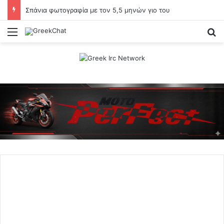
Σπάνια φωτογραφία με τον 5,5 μηνών γιο του
Menu
Se