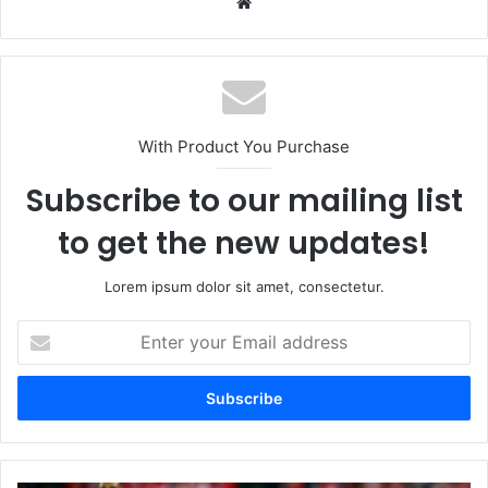
Website
With Product You Purchase
Subscribe to our mailing list
to get the new updates!
Lorem ipsum dolor sit amet, consectetur.
Enter
your
Email
address