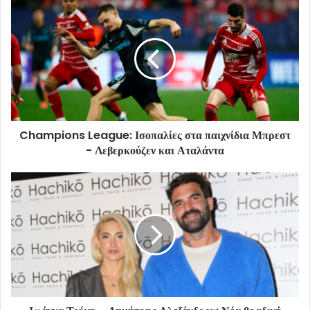
Champions League: Ισοπαλίες στα παιχνίδια Μπρεστ
- Λεβερκούζεν και Αταλάντα