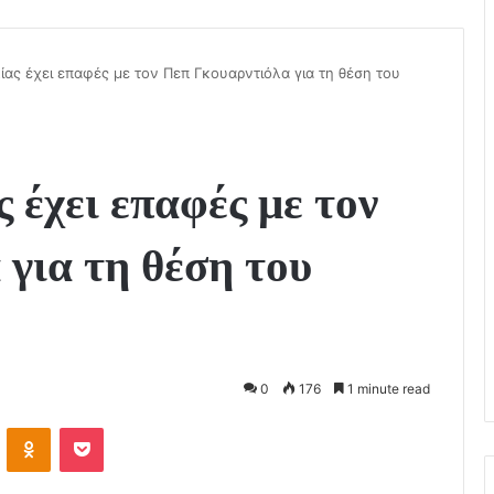
ίας έχει επαφές με τον Πεπ Γκουαρντιόλα για τη θέση του
 έχει επαφές με τον
για τη θέση του
0
176
1 minute read
VKontakte
Odnoklassniki
Pocket