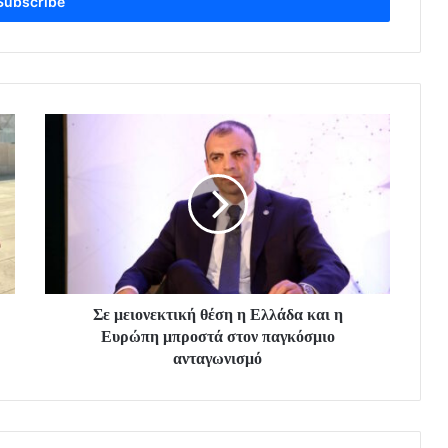
Σε μειονεκτική θέση η Ελλάδα και η
Ευρώπη μπροστά στον παγκόσμιο
ανταγωνισμό