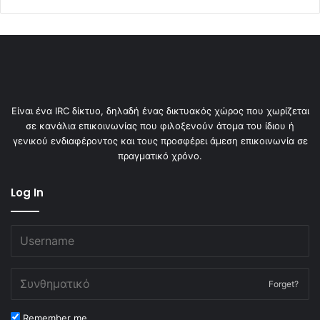
Είναι ένα IRC δίκτυο, δηλαδή ένας δικτυακός χώρος που χωρίζεται
σε κανάλια επικοινωνίας που φιλοξενούν άτομα του ίδιου ή
γενικού ενδιαφέροντος και τους προσφέρει άμεση επικοινωνία σε
πραγματικό χρόνο.
Log In
Forget?
Remember me