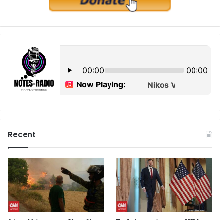
Recent