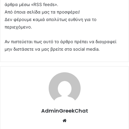
άρθρα μέσω «RSS feeds».
Από όποια σελίδα μας τα προσφέρει!
Δεν φέρουμε καμιά απολύτως ευθύνη για το
περιεχόμενο.
Αν πιστεύεται πως αυτό το άρθρο πρέπει να διαγραφεί
μην διστάσετε να μας βρείτε στα social media.
AdminGreekChat
Website