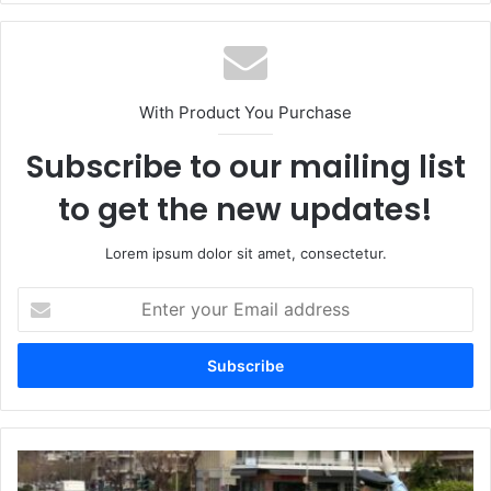
With Product You Purchase
Subscribe to our mailing list
to get the new updates!
Lorem ipsum dolor sit amet, consectetur.
Enter
your
Email
address