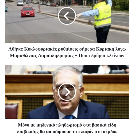
Αθήνα: Κυκλοφοριακές ρυθμίσεις σήμερα Κυριακή λόγω
Μαραθώνιας Λαμπαδηδρομίας - Ποιοι δρόμοι κλείνουν
Μόνο με μηδενικό πληθωρισμό στα βασικά είδη
διαβίωσης θα αποσύρουμε το πλαφόν στο κέρδος