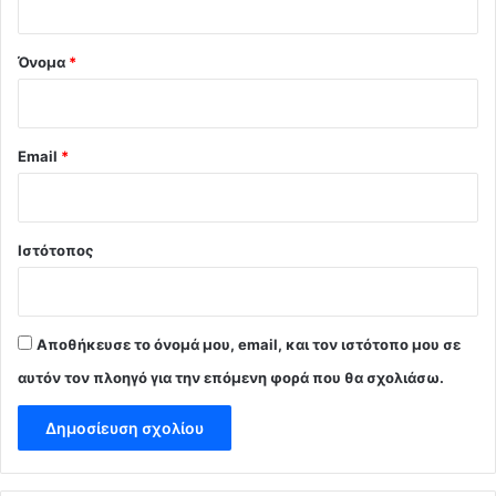
*
Όνομα
*
Email
*
Ιστότοπος
Αποθήκευσε το όνομά μου, email, και τον ιστότοπο μου σε
αυτόν τον πλοηγό για την επόμενη φορά που θα σχολιάσω.