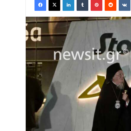
email