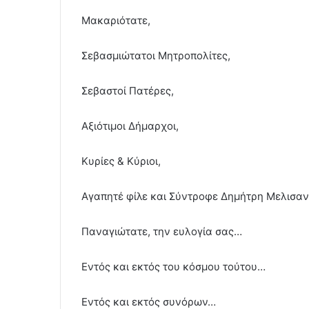
Μακαριότατε,
Σεβασμιώτατοι Μητροπολίτες,
Σεβαστοί Πατέρες,
Αξιότιμοι Δήμαρχοι,
Κυρίες & Κύριοι,
Αγαπητέ φίλε και Σύντροφε Δημήτρη Μελισαν
Παναγιώτατε, την ευλογία σας…
Εντός και εκτός του κόσμου τούτου…
Εντός και εκτός συνόρων…