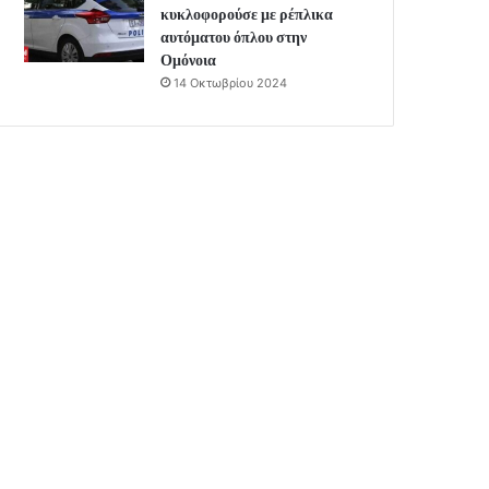
κυκλοφορούσε με ρέπλικα
αυτόματου όπλου στην
Ομόνοια
14 Οκτωβρίου 2024