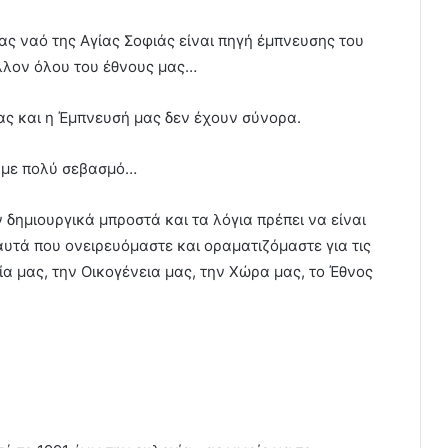
ς ναό της Αγίας Σοφιάς είναι πηγή έμπνευσης του
έλλον όλου του έθνους μας…
μας και η Έμπνευσή μας δεν έχουν σύνορα.
, με πολύ σεβασμό…
ν δημιουργικά μπροστά και τα λόγια πρέπει να είναι
αυτά που ονειρευόμαστε και οραματιζόμαστε για τις
ία μας, την Οικογένεια μας, την Χώρα μας, το Έθνος