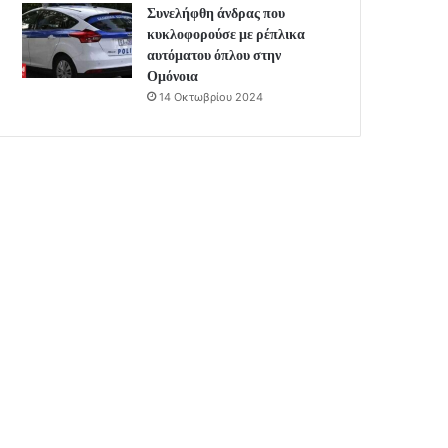
Συνελήφθη άνδρας που
κυκλοφορούσε με ρέπλικα
αυτόματου όπλου στην
Ομόνοια
14 Οκτωβρίου 2024