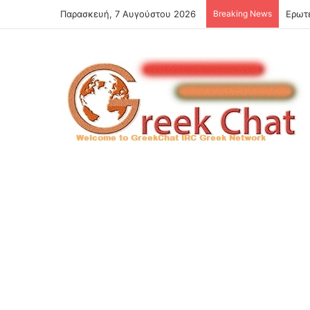
Παρασκευή, 7 Αυγούστου 2026
Breaking News