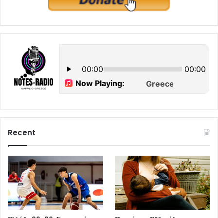
Recent