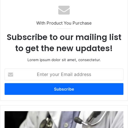
With Product You Purchase
Subscribe to our mailing list
to get the new updates!
Lorem ipsum dolor sit amet, consectetur.
Enter
your
Email
address