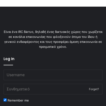
Είναι ένα IRC δίκτυο, δηλαδή ένας δικτυακός χώρος που χωρίζεται
σε κανάλια επικοινωνίας που φιλοξενούν άτομα του ίδιου ή
γενικού ενδιαφέροντος και τους προσφέρει άμεση επικοινωνία σε
πραγματικό χρόνο.
Log In
Forget?
Remember me