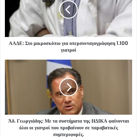
ΑΑΔΕ: Στο μικροσκόπιο για υπερσυνταγογράφηση 1.100
γιατροί
Άδ. Γεωργιάδης: Με τα συστήματα της ΗΔΙΚΑ φαίνονται
όλοι οι γιατροί που προβαίνουν σε παραβατικές
συμπεριφορές.