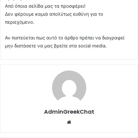
Από όποια σελίδα μας τα προσφέρει!
Δεν φέρουμε καμιά απολύτως ευθύνη για το
περιεχόμενο.
Αν πιστεύεται πως αυτό το άρθρο πρέπει να διαγραφεί
μην διστάσετε να μας βρείτε στα social media.
AdminGreekChat
Website