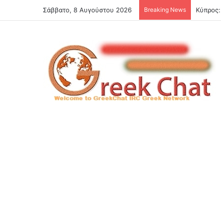
Σάββατο, 8 Αυγούστου 2026
Breaking News
Κύπρος: