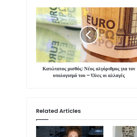
Κατώτατος μισθός: Νέος αλγόριθμος για τον
υπολογισμό του – Όλες οι αλλαγές
Related Articles