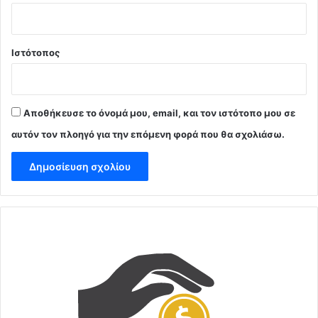
Ιστότοπος
Αποθήκευσε το όνομά μου, email, και τον ιστότοπο μου σε
αυτόν τον πλοηγό για την επόμενη φορά που θα σχολιάσω.