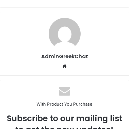
AdminGreekChat
Website
With Product You Purchase
Subscribe to our mailing list