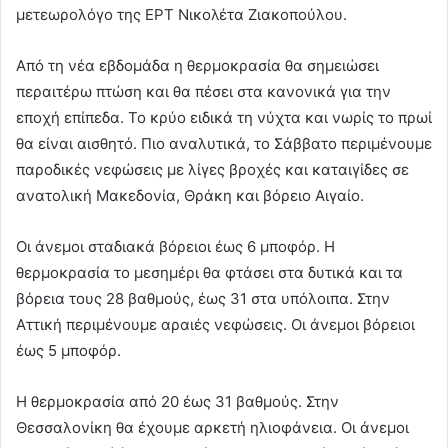
μετεωρολόγο της ΕΡΤ Νικολέτα Ζιακοπούλου.
Από τη νέα εβδομάδα η θερμοκρασία θα σημειώσει
περαιτέρω πτώση και θα πέσει στα κανονικά για την
εποχή επίπεδα. Το κρύο ειδικά τη νύχτα και νωρίς το πρωί
θα είναι αισθητό. Πιο αναλυτικά, το Σάββατο περιμένουμε
παροδικές νεφώσεις με λίγες βροχές και καταιγίδες σε
ανατολική Μακεδονία, Θράκη και βόρειο Αιγαίο.
Οι άνεμοι σταδιακά βόρειοι έως 6 μποφόρ. Η
θερμοκρασία το μεσημέρι θα φτάσει στα δυτικά και τα
βόρεια τους 28 βαθμούς, έως 31 στα υπόλοιπα. Στην
Αττική περιμένουμε αραιές νεφώσεις. Οι άνεμοι βόρειοι
έως 5 μποφόρ.
Η θερμοκρασία από 20 έως 31 βαθμούς. Στην
Θεσσαλονίκη θα έχουμε αρκετή ηλιοφάνεια. Οι άνεμοι