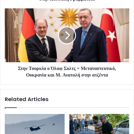
Στην Τουρκία ο Όλαφ Σολτς - Μεταναστευτικό,
Ουκρανία και Μ. Ανατολή στην ατζέντα
Related Articles