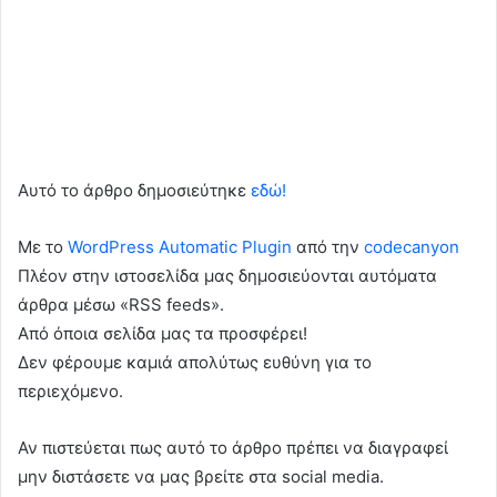
Αυτό το άρθρο δημοσιεύτηκε
εδώ!
Με το
WordPress Automatic Plugin
από την
codecanyon
Πλέον στην ιστοσελίδα μας δημοσιεύονται αυτόματα
άρθρα μέσω «RSS feeds».
Από όποια σελίδα μας τα προσφέρει!
Δεν φέρουμε καμιά απολύτως ευθύνη για το
περιεχόμενο.
Αν πιστεύεται πως αυτό το άρθρο πρέπει να διαγραφεί
μην διστάσετε να μας βρείτε στα social media.