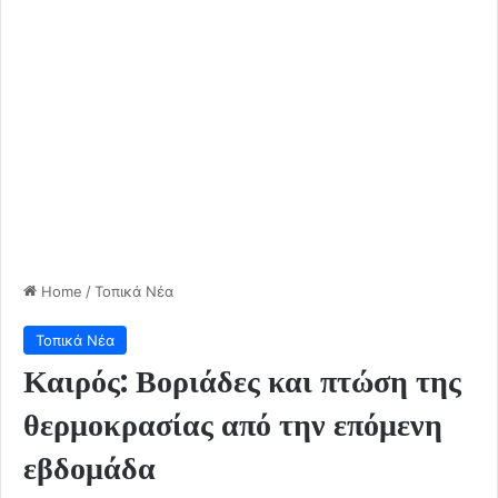
Home
/
Τοπικά Νέα
Τοπικά Νέα
Καιρός: Βοριάδες και πτώση της
θερμοκρασίας από την επόμενη
εβδομάδα