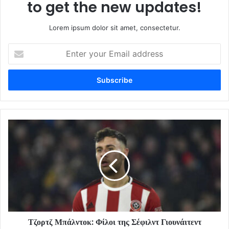
to get the new updates!
Lorem ipsum dolor sit amet, consectetur.
Enter
your
Email
address
Τζορτζ Μπάλντοκ: Φίλοι της Σέφιλντ Γιουνάιτεντ