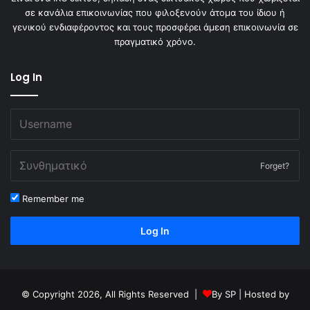
σε κανάλια επικοινωνίας που φιλοξενούν άτομα του ίδιου ή
γενικού ενδιαφέροντος και τους προσφέρει άμεση επικοινωνία σε
πραγματικό χρόνο.
Log In
Forget?
Remember me
Log In
© Copyright 2026, All Rights Reserved |
By
SP
| Hosted by