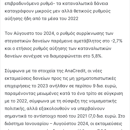
επιβραδυνόμενο ρυθμό- τα καταναλωτικά δάνεια
καταγράφουν μικρούς μεν αλλά θετικούς ρυθμούς
αύξησης ήδη από τα μέσα του 2022
Τον Αύγουστο του 2024, ο ρυθμός συρρίκνωσης των
στεγαστικών δανείων παρέμεινε αμετάβλητος στο -2,7%
και ο ετήσιος ρυθμός αύξησης των καταναλωτικών
δανείων συνέχισε να διαμορφώνεται στο 5,8%.
Σύμφωνα με τα στοιχεία της AnaCredit, οι νέες
εκταμιεύσεις δανείων προς τις μη χρηματοπιστωτικές
επιχειρήσεις το 2023 ανήλθαν σε περίπου 9 δισ. ευρώ,
παραμένοντας μειωμένες κατά το ένα τρίτο σε σύγκριση
με το 2022, σύμφωνα με τη σύσφιξη της νομισματικής
πολιτικής, αλλά εξακολουθούν να υπερβαίνουν
σημαντικά το αντίστοιχο ποσό του 2021 (7,0 δισ. ευρώ. Στο
διάστημα Ιανουαρίου – Αυγούστου 2024, οι εκταμιεύσεις