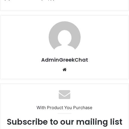
AdminGreekChat
Website
With Product You Purchase
Subscribe to our mailing list