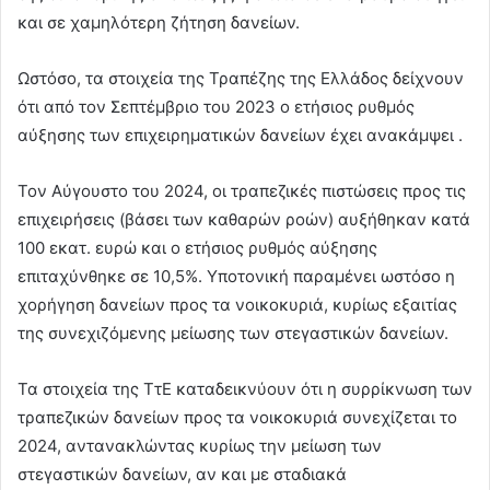
και σε χαμηλότερη ζήτηση δανείων.
Ωστόσο, τα στοιχεία της Τραπέζης της Ελλάδος δείχνουν
ότι από τον Σεπτέμβριο του 2023 ο ετήσιος ρυθμός
αύξησης των επιχειρηματικών δανείων έχει ανακάμψει .
Τον Αύγουστο του 2024, οι τραπεζικές πιστώσεις προς τις
επιχειρήσεις (βάσει των καθαρών ροών) αυξήθηκαν κατά
100 εκατ. ευρώ και ο ετήσιος ρυθμός αύξησης
επιταχύνθηκε σε 10,5%. Υποτονική παραμένει ωστόσο η
χορήγηση δανείων προς τα νοικοκυριά, κυρίως εξαιτίας
της συνεχιζόμενης μείωσης των στεγαστικών δανείων.
Τα στοιχεία της ΤτΕ καταδεικνύουν ότι η συρρίκνωση των
τραπεζικών δανείων προς τα νοικοκυριά συνεχίζεται το
2024, αντανακλώντας κυρίως την μείωση των
στεγαστικών δανείων, αν και με σταδιακά