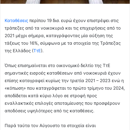
Καταθέσεις
περίπου 19 δισ. ευρώ έχουν επιστρέψει στις
τράπεζες από τα νοικοκυριά και τις επιχειρήσεις από το
2021 μέχρι σήμερα, καταγράφοντας μία αύξηση της
τάξεως του 16%, σύμφωνα με τα στοιχεία της Τράπεζας
της Ελλάδος (
ΤτΕ
).
Όπως επισημαίνεται στο οικονομικό δελτίο της ΤτΕ
σημαντικές εισροές καταθέσεων από νοικοκυριά έχουν
επίσης καταγραφεί κυρίως την τριετία 2021 – 2023 ενώ η
«κόπωση» που καταγράφεται το πρώτο τρίμηνο του 2024,
αποδίδεται κατά κύριο λόγο σε στροφή προς
εναλλακτικές επιλογές αποταμίευσης που προσφέρουν
αποδόσεις υψηλότερες από τις καταθέσεις.
Παρά ταύτα τον Αύγουστο τα στοιχεία είναι