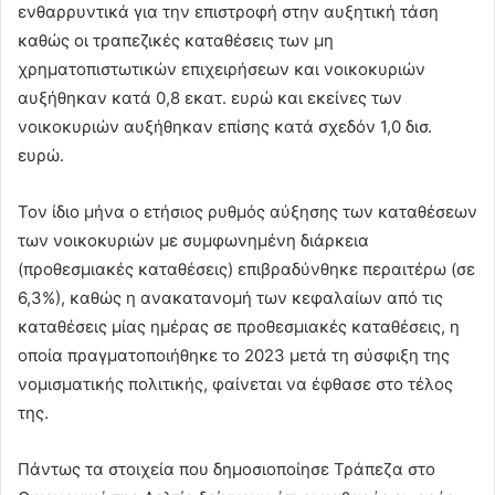
ενθαρρυντικά για την επιστροφή στην αυξητική τάση
καθώς οι τραπεζικές καταθέσεις των μη
χρηματοπιστωτικών επιχειρήσεων και νοικοκυριών
αυξήθηκαν κατά 0,8 εκατ. ευρώ και εκείνες των
νοικοκυριών αυξήθηκαν επίσης κατά σχεδόν 1,0 δισ.
ευρώ.
Τον ίδιο μήνα ο ετήσιος ρυθμός αύξησης των καταθέσεων
των νοικοκυριών με συμφωνημένη διάρκεια
(προθεσμιακές καταθέσεις) επιβραδύνθηκε περαιτέρω (σε
6,3%), καθώς η ανακατανομή των κεφαλαίων από τις
καταθέσεις μίας ημέρας σε προθεσμιακές καταθέσεις, η
οποία πραγματοποιήθηκε το 2023 μετά τη σύσφιξη της
νομισματικής πολιτικής, φαίνεται να έφθασε στο τέλος
της.
Πάντως τα στοιχεία που δημοσιοποίησε Τράπεζα στο