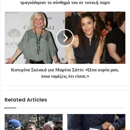
τραγούδησαν το σύνθημά του σε τοπική παμπ
Κατερίνα Σαλακά για Μαρίνα Σάττι: «Ώπα κυρία μου,
ποια νομίζεις ότι είσαι;»
Related Articles