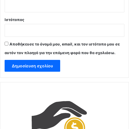
Ιστότοπος
Αποθήκευσε το όνομά μου, email, και τον ιστότοπο μου σε
αυτόν τον πλοηγό για την επόμενη φορά που θα σχολιάσω.