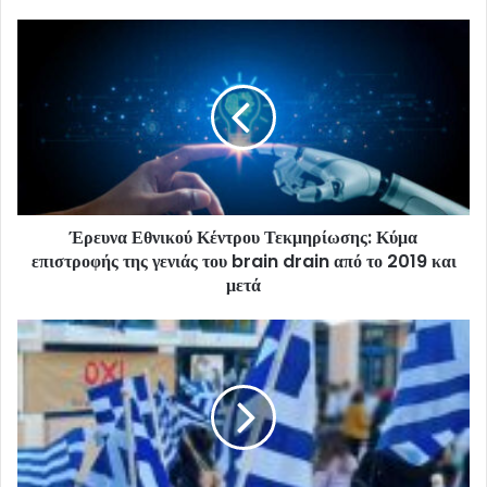
Έρευνα Εθνικού Κέντρου Τεκμηρίωσης: Κύμα
επιστροφής της γενιάς του brain drain από το 2019 και
μετά