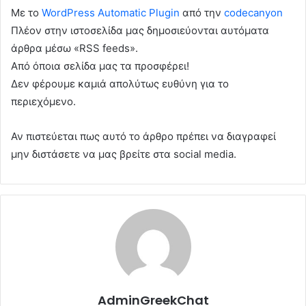
Με το
WordPress Automatic Plugin
από την
codecanyon
Πλέον στην ιστοσελίδα μας δημοσιεύονται αυτόματα
άρθρα μέσω «RSS feeds».
Από όποια σελίδα μας τα προσφέρει!
Δεν φέρουμε καμιά απολύτως ευθύνη για το
περιεχόμενο.
Αν πιστεύεται πως αυτό το άρθρο πρέπει να διαγραφεί
μην διστάσετε να μας βρείτε στα social media.
AdminGreekChat