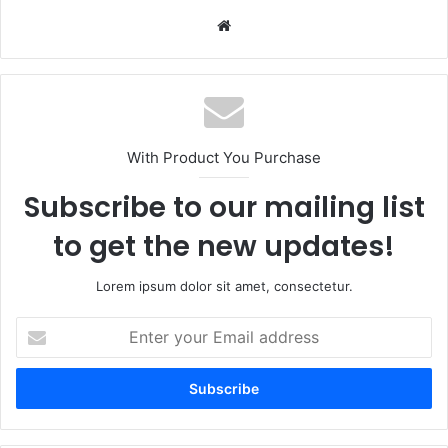
Website
With Product You Purchase
Subscribe to our mailing list
to get the new updates!
Lorem ipsum dolor sit amet, consectetur.
Enter
your
Email
address