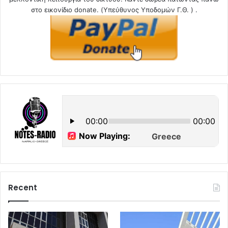
στο εικονίδιο donate. (Υπεύθυνος Υποδομών Γ.Θ. ) .
Recent