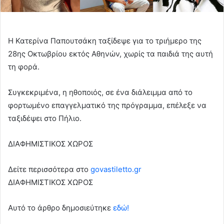
Η Κατερίνα Παπουτσάκη ταξίδεψε για το τριήμερο της
28ης Οκτωβρίου εκτός Αθηνών, χωρίς τα παιδιά της αυτή
τη φορά.
Συγκεκριμένα, η ηθοποιός, σε ένα διάλειμμα από το
φορτωμένο επαγγελματικό της πρόγραμμα, επέλεξε να
ταξιδέψει στο Πήλιο.
ΔΙΑΦΗΜΙΣΤΙΚΟΣ ΧΩΡΟΣ
Δείτε περισσότερα στο
govastiletto.gr
ΔΙΑΦΗΜΙΣΤΙΚΟΣ ΧΩΡΟΣ
Αυτό το άρθρο δημοσιεύτηκε
εδώ!