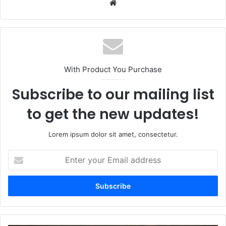
Website
With Product You Purchase
Subscribe to our mailing list
to get the new updates!
Lorem ipsum dolor sit amet, consectetur.
Enter
your
Email
address