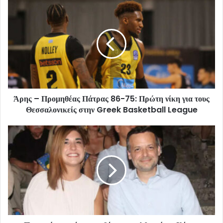
Άρης – Προμηθέας Πάτρας 86-75: Πρώτη νίκη για τους
Θεσσαλονικείς στην Greek Basketball League