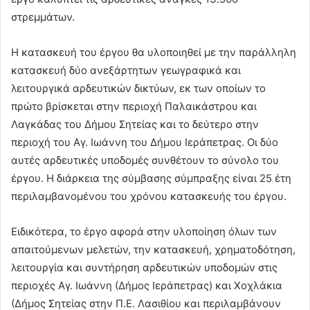
στρεμμάτων.
Η κατασκευή του έργου θα υλοποιηθεί με την παράλληλη
κατασκευή δύο ανεξάρτητων γεωγραφικά και
λειτουργικά αρδευτικών δικτύων, εκ των οποίων το
πρώτο βρίσκεται στην περιοχή Παλαικάστρου και
Λαγκάδας του Δήμου Σητείας και το δεύτερο στην
περιοχή του Αγ. Ιωάννη του Δήμου Ιεράπετρας. Οι δύο
αυτές αρδευτικές υποδομές συνθέτουν το σύνολο του
έργου. Η διάρκεια της σύμβασης σύμπραξης είναι 25 έτη
περιλαμβανομένου του χρόνου κατασκευής του έργου.
Ειδικότερα, το έργο αφορά στην υλοποίηση όλων των
απαιτούμενων μελετών, την κατασκευή, χρηματοδότηση,
λειτουργία και συντήρηση αρδευτικών υποδομών στις
περιοχές Αγ. Ιωάννη (Δήμος Ιεράπετρας) και Χοχλάκια
(Δήμος Σητείας στην Π.Ε. Λασιθίου και περιλαμβάνουν