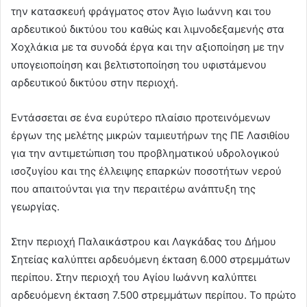
την κατασκευή φράγματος στον Άγιο Ιωάννη και του
αρδευτικού δικτύου του καθώς και λιμνοδεξαμενής στα
Χοχλάκια με τα συνοδά έργα και την αξιοποίηση με την
υπογειοποίηση και βελτιστοποίηση του υφιστάμενου
αρδευτικού δικτύου στην περιοχή.
Εντάσσεται σε ένα ευρύτερο πλαίσιο προτεινόμενων
έργων της μελέτης μικρών ταμιευτήρων της ΠΕ Λασιθίου
για την αντιμετώπιση του προβληματικού υδρολογικού
ισοζυγίου και της έλλειψης επαρκών ποσοτήτων νερού
που απαιτούνται για την περαιτέρω ανάπτυξη της
γεωργίας.
Στην περιοχή Παλαικάστρου και Λαγκάδας του Δήμου
Σητείας καλύπτει αρδευόμενη έκταση 6.000 στρεμμάτων
περίπου. Στην περιοχή του Αγίου Ιωάννη καλύπτει
αρδευόμενη έκταση 7.500 στρεμμάτων περίπου. Το πρώτο