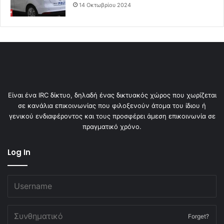
14 Οκτωβρίου 2024
Είναι ένα IRC δίκτυο, δηλαδή ένας δικτυακός χώρος που χωρίζεται
σε κανάλια επικοινωνίας που φιλοξενούν άτομα του ίδιου ή
γενικού ενδιαφέροντος και τους προσφέρει άμεση επικοινωνία σε
πραγματικό χρόνο.
Log In
Forget?