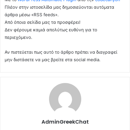
Πλέον στην ιστοσελίδα μας δημοσιεύονται αυτόματα
άρθρα μέσω «RSS feeds».
Από όποια σελίδα μας τα προσφέρει!
Δεν φέρουμε καμιά απολύτως ευθύνη για το
περιεχόμενο.
Αν πιστεύεται πως αυτό το άρθρο πρέπει να διαγραφεί
μην διστάσετε να μας βρείτε στα social media.
AdminGreekChat