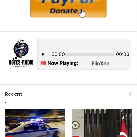
Recent