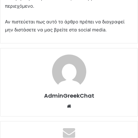
περιεχόμενο.
Αν πιστεύεται πως αυτό το άρθρο πρέπει να διαγραφεί
μην διστάσετε να μας βρείτε στα social media.
AdminGreekChat
Website