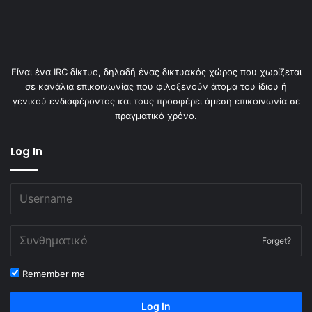
Είναι ένα IRC δίκτυο, δηλαδή ένας δικτυακός χώρος που χωρίζεται
σε κανάλια επικοινωνίας που φιλοξενούν άτομα του ίδιου ή
γενικού ενδιαφέροντος και τους προσφέρει άμεση επικοινωνία σε
πραγματικό χρόνο.
Log In
Forget?
Remember me
Log In