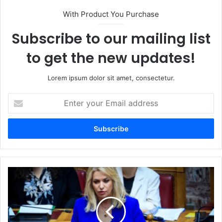
With Product You Purchase
Subscribe to our mailing list
to get the new updates!
Lorem ipsum dolor sit amet, consectetur.
Enter
your
Email
address