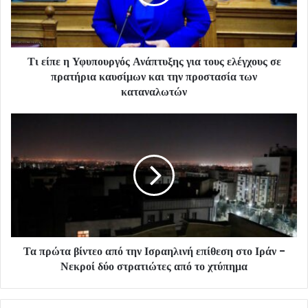
Τι είπε η Υφυπουργός Ανάπτυξης για τους ελέγχους σε
πρατήρια καυσίμων και την προστασία των
καταναλωτών
Τα πρώτα βίντεο από την Ισραηλινή επίθεση στο Ιράν -
Νεκροί δύο στρατιώτες από το χτύπημα