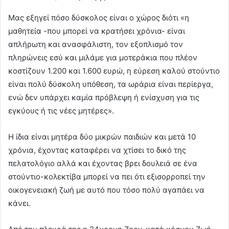
Μας εξηγεί πόσο δύσκολος είναι ο χώρος διότι «η
μαθητεία -που μπορεί να κρατήσει χρόνια- είναι
απλήρωτη και ανασφάλιστη, τον εξοπλισμό τον
πληρώνεις εσύ και μιλάμε για μοτεράκια που πλέον
κοστίζουν 1.200 και 1.600 ευρώ, η εύρεση καλού στούντιο
είναι πολύ δύσκολη υπόθεση, τα ωράρια είναι περίεργα,
ενώ δεν υπάρχει καμία πρόβλεψη ή ενίσχυση για τις
εγκύους ή τις νέες μητέρες».
Η ίδια είναι μητέρα δύο μικρών παιδιών και μετά 10
χρόνια, έχοντας καταφέρει να χτίσει το δικό της
πελατολόγιο αλλά και έχοντας βρει δουλειά σε ένα
στούντιο-κολεκτίβα μπορεί να πει ότι εξισορροπεί την
οικογενειακή ζωή με αυτό που τόσο πολύ αγαπάει να
κάνει.