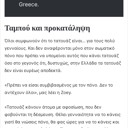
Greece.
Ταμπού και προκατάληψη
Όλοι συμφωνούν ότι το τατουάζ είναι… για τους πολύ
γενναίους. Και δεν αναφέρονται μόνο στον σωματικό
πόνο που πρέπει να υπομείνει αυτός που κάνει τατουάζ
όσο στο γεγονός ότι, δυστυχώς, στην Ελλάδα τα τατουάζ
δεν είναι ευρέως αποδεκτά.
«Πρέπει να είσαι συμβιβασμένος με τον πόνο. Δεν το
αντέχουν όλοι», μας λέει η Zoey.
«Τατουάζ κάνουν άτομα με αφοσίωση, που δεν
φοβούνται τη δέσμευση. Θέλει γενναιότητα να το κάνεις
γιατί θα νιώσεις πόνο, θα φας ώρες για να το κάνεις και