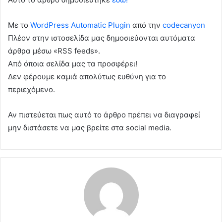
Με το
WordPress Automatic Plugin
από την
codecanyon
Πλέον στην ιστοσελίδα μας δημοσιεύονται αυτόματα
άρθρα μέσω «RSS feeds».
Από όποια σελίδα μας τα προσφέρει!
Δεν φέρουμε καμιά απολύτως ευθύνη για το
περιεχόμενο.
Αν πιστεύεται πως αυτό το άρθρο πρέπει να διαγραφεί
μην διστάσετε να μας βρείτε στα social media.