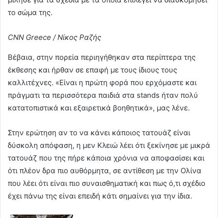
το σώμα της.
CNN Greece / Νίκος Ραζής
Βέβαια, στην πορεία περιηγήθηκαν στα περίπτερα της
έκθεσης και ήρθαν σε επαφή με τους ίδιους τους
καλλιτέχνες. «Είναι η πρώτη φορά που ερχόμαστε και
πράγματι τα περισσότερα παιδιά στα stands ήταν πολύ
κατατοπιστικά και εξαιρετικά βοηθητικά», μας λένε.
Στην ερώτηση αν το να κάνει κάποιος τατουάζ είναι
δύσκολη απόφαση, η μεν Κλειώ λέει ότι ξεκίνησε με μικρά
τατουάζ που της πήρε κάποια χρόνια να αποφασίσει και
ότι πλέον δρα πιο αυθόρμητα, σε αντίθεση με την Ολίνα
που λέει ότι είναι πιο συναισθηματική και πως ό,τι σχέδιο
έχει πάνω της είναι επειδή κάτι σημαίνει για την ίδια.