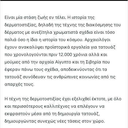
Είναι μία στάση ζωής εν τέλει. Η ιστορία της
δερματοστιξίας, δηλαδή της τέχνης της διακόσμησης του
δέρματος με ανεξίτηλα χρωματιστά σχέδια είναι τόσο
παλιά όσο η ίδια η ιστορία του κόσμου. Αρχαιολόγοι
έχουν ανακαλύψει προϊστορικά εργαλεία για τατουάζ
που χρονολογούνται πριν 12.000 χρόνια αλλά και
μούμιες από την αρχαία Αίγυπτο και τη Σιβηρία που
έφεραν πάνω τους σχέδια, αποδεικνύοντας ότι τα
τατουάζ συνόδευαν τις ανθρώπινες κοινωνίες από τις
απαρχές τους.
Η τέχνη της δερμοτοστιξίας έχει εξελιχθεί έκτοτε, με όλο
και περισσότερους καλλιτέχνες να επιλέγουν να
εκφραστούν μέσα από τη δημιουργία τατουάζ,
δημιουργώντας συνεχώς νέες τάσεις στον χώρο.