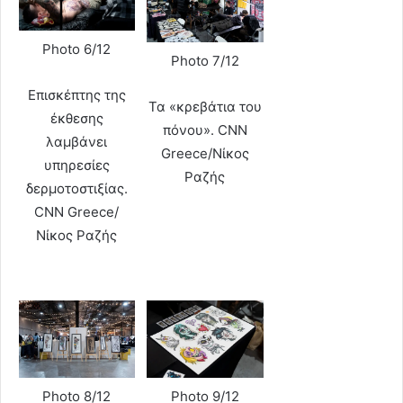
Photo 6/12
Photo 7/12
Επισκέπτης της
Τα «κρεβάτια του
έκθεσης
πόνου». CNN
λαμβάνει
Greece/Νίκος
υπηρεσίες
Ραζής
δερμοτοστιξίας.
CNN Greece/
Νίκος Ραζής
Photo 8/12
Photo 9/12