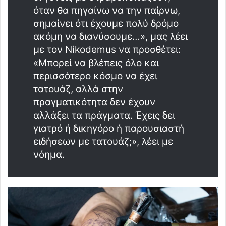
όταν θα πηγαίνω να την παίρνω,
σημαίνει ότι έχουμε πολύ δρόμο
ακόμη να διανύσουμε…», μας λέει
με τον Nikodemus να προσθέτει:
«Μπορεί να βλέπεις όλο και
περισσότερο κόσμο να έχει
τατουάζ, αλλά στην
πραγματικότητα δεν έχουν
αλλάξει τα πράγματα. Έχεις δει
γιατρό ή δικηγόρο ή παρουσιαστή
ειδήσεων με τατουάζ;», λέει με
νόημα.