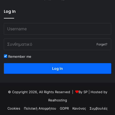
Log In
Forget?
Remember me
Log In
© Copyright 2026, All Rights Reserved |
By
SP
| Hosted by
Realhosting
Cookies
Πολιτική Απορρήτου
GDPR
Κανόνες
Συμβουλές