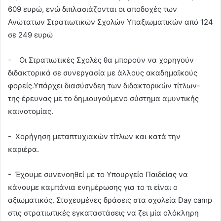
609 ευρώ, ενώ διπλασιάζονται οι αποδοχές των
Ανώτατων Στρατιωτικών Σχολών Υπαξιωματικών από 124
σε 249 ευρώ
- Οι Στρατιωτικές Σχολές θα μπορούν να χορηγούν
διδακτορικά σε συνεργασία με άλλους ακαδημαϊκούς
φορείς.Υπάρχει διασύσνδεη των διδακτορικών τίτλων-
της έρευνας με το δημιουγούμενο σύστημα αμυντικής
καινοτομίας.
- Xορήγηση μεταπτυχιακών τίτλων και κατά την
καριέρα.
- Έχουμε συνενοηθεί με το Υπουργείο Παιδείας να
κάνουμε καμπάνια ενημέρωσης για το τι είναι ο
αξιωματικός. Στοχευμένες δράσεις στα σχολεία Day camp
στις στρατιωτικές εγκαταστάσεις να ζει μία ολόκληρη