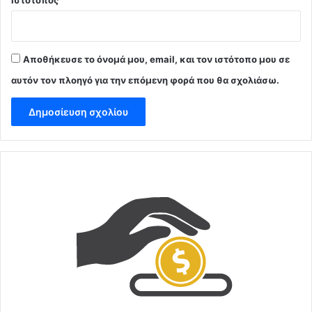
Ιστότοπος
Αποθήκευσε το όνομά μου, email, και τον ιστότοπο μου σε
αυτόν τον πλοηγό για την επόμενη φορά που θα σχολιάσω.