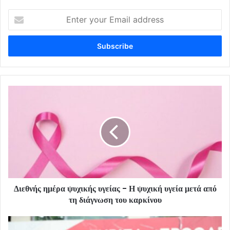
Enter
your
Email
address
Διεθνής ημέρα ψυχικής υγείας - Η ψυχική υγεία μετά από
τη διάγνωση του καρκίνου