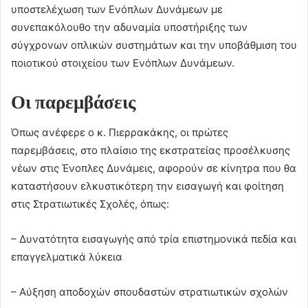
υποστελέχωση των Ενόπλων Δυνάμεων με
συνεπακόλουθο την αδυναμία υποστήριξης των
σύγχρονων οπλικών συστημάτων και την υποβάθμιση του
ποιοτικού στοιχείου των Ενόπλων Δυνάμεων.
Οι παρεμβάσεις
Όπως ανέφερε ο κ. Πιερρακάκης, οι πρώτες
παρεμβάσεις, στο πλαίσιο της εκστρατείας προσέλκυσης
νέων στις Ένοπλες Δυνάμεις, αφορούν σε κίνητρα που θα
καταστήσουν ελκυστικότερη την εισαγωγή και φοίτηση
στις Στρατιωτικές Σχολές, όπως:
– Δυνατότητα εισαγωγής από τρία επιστημονικά πεδία και
επαγγελματικά λύκεια
– Αύξηση αποδοχών σπουδαστών στρατιωτικών σχολών