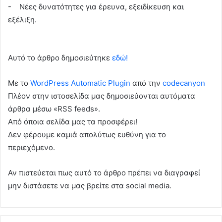
- Νέες δυνατότητες για έρευνα, εξειδίκευση και
εξέλιξη.
Αυτό το άρθρο δημοσιεύτηκε
εδώ!
Με το
WordPress Automatic Plugin
από την
codecanyon
Πλέον στην ιστοσελίδα μας δημοσιεύονται αυτόματα
άρθρα μέσω «RSS feeds».
Από όποια σελίδα μας τα προσφέρει!
Δεν φέρουμε καμιά απολύτως ευθύνη για το
περιεχόμενο.
Αν πιστεύεται πως αυτό το άρθρο πρέπει να διαγραφεί
μην διστάσετε να μας βρείτε στα social media.