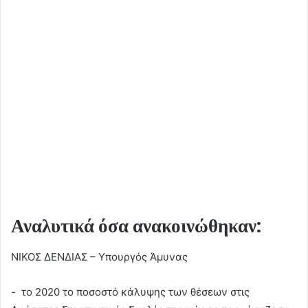
Αναλυτικά όσα ανακοινώθηκαν:
ΝΙΚΟΣ ΔΕΝΔΙΑΣ – Υπουργός Άμυνας
- το 2020 το ποσοστό κάλυψης των θέσεων στις