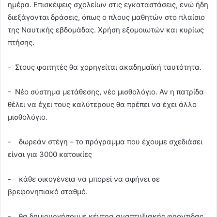
ημέρα. Επισκέψεις σχολείων στις εγκαταστάσεις, ενώ ήδη
διεξάγονται δράσεις, όπως ο πλους μαθητών στο πλαίσιο
της Ναυτικής εβδομάδας. Χρήση εξομοιωτών και κυρίως
πτήσης.
- Στους φοιτητές θα χορηγείται ακαδημαϊκή ταυτότητα.
- Νέο σύστημα μετάθεσης, νέο μισθολόγιο. Αν η πατρίδα
θέλει να έχει τους καλύτερους θα πρέπει να έχει άλλο
μισθολόγιο.
- δωρεάν στέγη – το πρόγραμμα που έχουμε σχεδιάσει
είναι για 3000 κατοικίες
- κάθε οικογένεια να μπορεί να αφήνει σε
βρεφονηπιακό σταθμό.
- θα δημιουργήσουμε κέντρα αναπτυξιακής φροντιδας