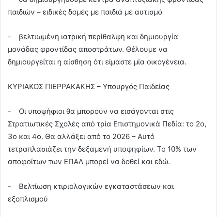
παιδιών – ειδικές δομές με παιδιά με αυτισμό
- βελτιωμένη ιατρική περίθαλψη και δημιουργία
μονάδας φροντίδας αποστράτων. Θέλουμε να
δημιουργείται η αίσθηση ότι είμαστε μία οικογένεια.
ΚΥΡΙΑΚΟΣ ΠΙΕΡΡΑΚΑΚΗΣ – Υπουργός Παιδείας
- Οι υποψήφιοι θα μπορούν να εισάγονται στις
Στρατιωτικές Σχολές από τρία Επιστημονικά Πεδία: το 2ο,
3ο και 4ο. Θα αλλάξει από το 2026 – Αυτό
τετραπλασιάζει την δεξαμενή υποψηφίων. Το 10% των
αποφοίτων των ΕΠΑΛ μπορεί να δοθεί και εδώ.
- Βελτίωση κτιριολογικών εγκαταστάσεων και
εξοπλισμού