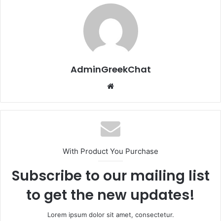
AdminGreekChat
Website
With Product You Purchase
Subscribe to our mailing list
to get the new updates!
Lorem ipsum dolor sit amet, consectetur.