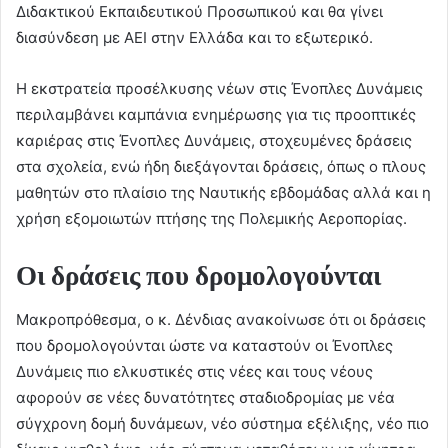
Διδακτικού Εκπαιδευτικού Προσωπικού και θα γίνει
διασύνδεση με ΑΕΙ στην Ελλάδα και το εξωτερικό.
Η εκστρατεία προσέλκυσης νέων στις Ένοπλες Δυνάμεις
περιλαμβάνει καμπάνια ενημέρωσης για τις προοπτικές
καριέρας στις Ένοπλες Δυνάμεις, στοχευμένες δράσεις
στα σχολεία, ενώ ήδη διεξάγονται δράσεις, όπως ο πλους
μαθητών στο πλαίσιο της Ναυτικής εβδομάδας αλλά και η
χρήση εξομοιωτών πτήσης της Πολεμικής Αεροπορίας.
Οι δράσεις που δρομολογούνται
Μακροπρόθεσμα, ο κ. Δένδιας ανακοίνωσε ότι οι δράσεις
που δρομολογούνται ώστε να καταστούν οι Ένοπλες
Δυνάμεις πιο ελκυστικές στις νέες και τους νέους
αφορούν σε νέες δυνατότητες σταδιοδρομίας με νέα
σύγχρονη δομή δυνάμεων, νέο σύστημα εξέλιξης, νέο πιο