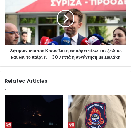
Ζήτησαν από τον Κασσελάκη να πάρει πίσω το εξώδικο
και δεν το παίρνει - 30 λεπτά η συνάντηση με Πολάκη
Related Articles