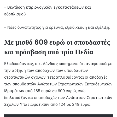
– Βελτίωση κτιριολογικών εγκαταστάσεων και
εξοπλισμού
– Νέες δυνατότητες για έρευνα, εξειδίκευση και εξέλιξη.
Με μισθό 609 ευρώ οι σπουδαστές
και πρόσβαση από τρία Πεδία
Εξειδικεύοντας, ο κ. Δένδιας επισήμανε ότι αναφορικά με
την αύξηση των αποδοχών των σπουδαστών
στρατιωτικών σχολών, τετραπλασιάζονται οι αποδοχές
των σπουδαστών Ανώτατων Στρατιωτικών Εκπαιδευτικών
Ιδρυμάτων από 165 ευρώ σε 609 ευρώ, ενώ
διπλασιάζονται οι αποδοχές των Ανώτατων Στρατιωτικών
Σχολών Υπαξιωματικών από 124 σε 249 ευρώ.