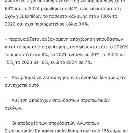
Ανώτατες Στρατιωτικές Σχολές της χώρας προσέγγιζε το
99% και το 2024 μειώθηκε σε 64%, ενώ ειδικότερα στη
Σχολή Ευελπίδων το ποσοστό κάλυψης ήταν 100% το
2020 και έχει περιοριστεί σε μόλις 34%.
- παρουσιάζεται αυξανόμενη αποχώρηση σπουδαστών
κατά το πρώτο έτος φοίτησης, αναφέροντας ότι το 2020%
το ποσοστό ήταν 6%, το 2021 ανήλθε σε 20%, το 2022 σε
15%, το 2023 σε 18%, ενώ το 2024 σε 7%.
- Δεν μπορεί να λειτουργήσουν οι ένοπλες δυνάμεις αν
συνεχιστεί αυτό
- Αύξηση αποδοχών σπουδαστών στρατιωτικών
σχολών.
- Οι αποδοχές των σπουδαστών Ανώτατων
Στρατιωτικών Εκπαιδευτικών Ιδρυμάτων από 165 ευρώ σε