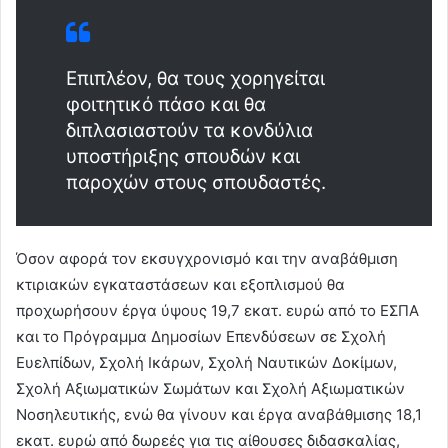
Επιπλέον, θα τους χορηγείται
φοιτητικό πάσο και θα
διπλασιαστούν τα κονδύλια
υποστήριξης σπουδών και
παροχών στους σπουδαστές.
Όσον αφορά τον εκσυγχρονισμό και την αναβάθμιση
κτιριακών εγκαταστάσεων και εξοπλισμού θα
προχωρήσουν έργα ύψους 19,7 εκατ. ευρώ από το ΕΣΠΑ
και το Πρόγραμμα Δημοσίων Επενδύσεων σε Σχολή
Ευελπίδων, Σχολή Ικάρων, Σχολή Ναυτικών Δοκίμων,
Σχολή Αξιωματικών Σωμάτων και Σχολή Αξιωματικών
Νοσηλευτικής, ενώ θα γίνουν και έργα αναβάθμισης 18,1
εκατ. ευρώ από δωρεές για τις αίθουσες διδασκαλίας,