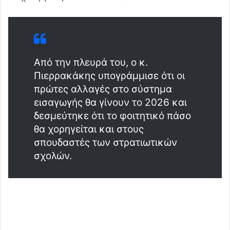
Από την πλευρά του, ο κ.
Πιερρακάκης υπογράμμισε ότι οι
πρώτες αλλαγές στο σύστημα
εισαγωγής θα γίνουν το 2026 και
δεσμεύτηκε ότι το φοιτητικό πάσο
θα χορηγείται και στους
σπουδαστές των στρατιωτικών
σχολών.