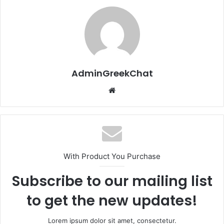
AdminGreekChat
Website
With Product You Purchase
Subscribe to our mailing list
to get the new updates!
Lorem ipsum dolor sit amet, consectetur.