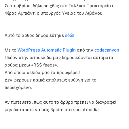
Σεπτεμβρίου, δήλωσε χθες στο Γαλλικό Πρακτορείο ο
Φίρας Αμπιάντ, ο υπουργός Υγείας του Λιβάνου.
Αυτό το άρθρο δημοσιεύτηκε
εδώ!
Με το
WordPress Automatic Plugin
από την
codecanyon
Πλέον στην ιστοσελίδα μας δημοσιεύονται αυτόματα
άρθρα μέσω «RSS feeds».
Από όποια σελίδα μας τα προσφέρει!
Δεν φέρουμε καμιά απολύτως ευθύνη για το
περιεχόμενο.
Αν πιστεύεται πως αυτό το άρθρο πρέπει να διαγραφεί
μην διστάσετε να μας βρείτε στα social media.