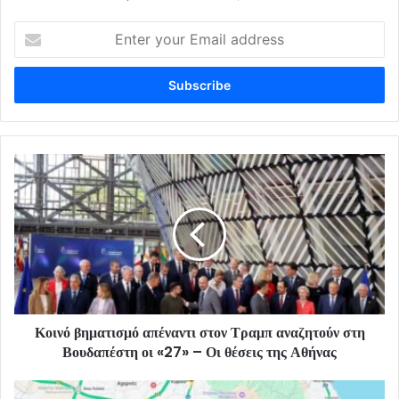
Enter
your
Email
address
Κοινό βηματισμό απέναντι στον Τραμπ αναζητούν στη
Βουδαπέστη οι «27» – Οι θέσεις της Αθήνας