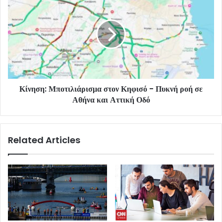
Κίνηση: Μποτιλιάρισμα στον Κηφισό - Πυκνή ροή σε
Αθήνα και Αττική Οδό
Related Articles