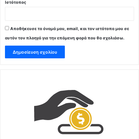
Ιστότοπος
Αποθήκευσε το όνομά μου, email, και τον ιστότοπο μου σε
αυτόν τον πλοηγό για την επόμενη φορά που θα σχολιάσω.