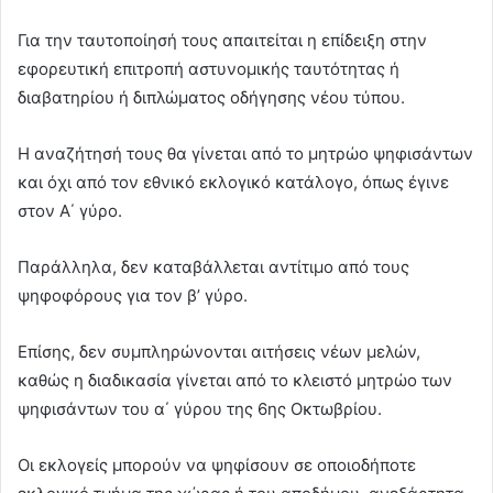
Για την ταυτοποίησή τους απαιτείται η επίδειξη στην
εφορευτική επιτροπή αστυνομικής ταυτότητας ή
διαβατηρίου ή διπλώματος οδήγησης νέου τύπου.
Η αναζήτησή τους θα γίνεται από το μητρώο ψηφισάντων
και όχι από τον εθνικό εκλογικό κατάλογο, όπως έγινε
στον Α΄ γύρο.
Παράλληλα, δεν καταβάλλεται αντίτιμο από τους
ψηφοφόρους για τον β’ γύρο.
Επίσης, δεν συμπληρώνονται αιτήσεις νέων μελών,
καθώς η διαδικασία γίνεται από το κλειστό μητρώο των
ψηφισάντων του α΄ γύρου της 6ης Οκτωβρίου.
Οι εκλογείς μπορούν να ψηφίσουν σε οποιοδήποτε