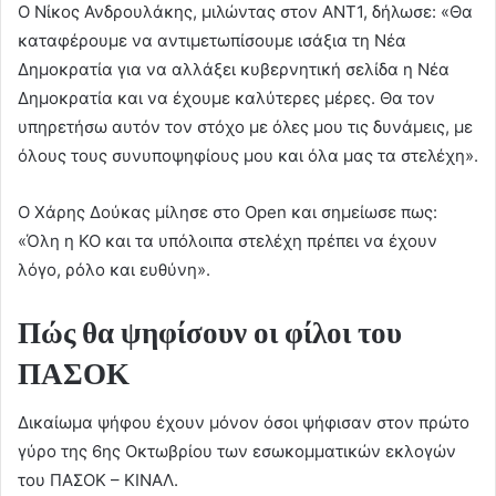
Ο Νίκος Ανδρουλάκης, μιλώντας στον ΑΝΤ1, δήλωσε: «Θα
καταφέρουμε να αντιμετωπίσουμε ισάξια τη Νέα
Δημοκρατία για να αλλάξει κυβερνητική σελίδα η Νέα
Δημοκρατία και να έχουμε καλύτερες μέρες. Θα τον
υπηρετήσω αυτόν τον στόχο με όλες μου τις δυνάμεις, με
όλους τους συνυποψηφίους μου και όλα μας τα στελέχη».
Ο Χάρης Δούκας μίλησε στο Οpen και σημείωσε πως:
«Όλη η ΚΟ και τα υπόλοιπα στελέχη πρέπει να έχουν
λόγο, ρόλο και ευθύνη».
Πώς θα ψηφίσουν οι φίλοι του
ΠΑΣΟΚ
Δικαίωμα ψήφου έχουν μόνον όσοι ψήφισαν στον πρώτο
γύρο της 6ης Οκτωβρίου των εσωκομματικών εκλογών
του ΠΑΣΟΚ – ΚΙΝΑΛ.