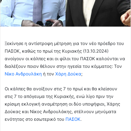
Ξεκίνησε η αντίστροφη μέτρηση για τον νέο πρόεδρο του
ΠΑΣΟΚ, καθώς το πρωί της Κυριακής (13.10.2024)
ανοίγουν οι κάλπες και οι φίλοι του ΠΑΣΟΚ καλούνται να
διαλέξουν ποιον θέλουν στην ηγεσία του κόμματος: Τον
Νίκο Ανδρουλάκη
ή τον
Χάρη Δούκα
;
Οι κάλπες θα ανοίξουν στις 7 το πρωί και θα κλείσουν
στις 7 το απόγευμα της Κυριακής, ενώ λίγο πριν την
κρίσιμη εκλογική αναμέτρηση οι δύο υποψήφιοι, Χάρης
Δούκας και Νίκος Ανδρουλάκης, στέλνουν μηνύματα
ενότητας στο εσωτερικό του
ΠΑΣΟΚ
.