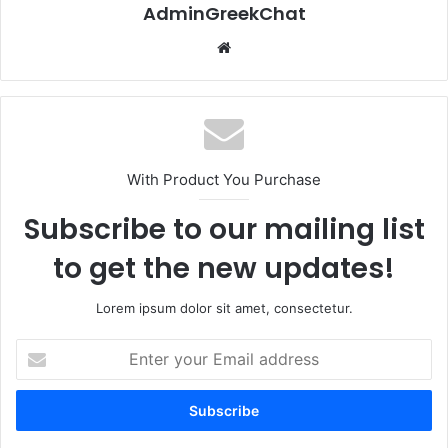
AdminGreekChat
Website
With Product You Purchase
Subscribe to our mailing list
to get the new updates!
Lorem ipsum dolor sit amet, consectetur.
Enter
your
Email
address