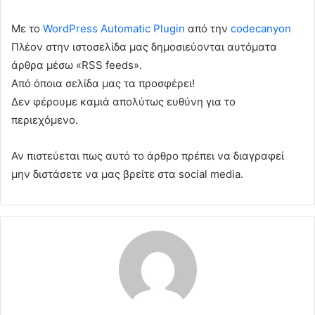
Με το
WordPress Automatic Plugin
από την
codecanyon
Πλέον στην ιστοσελίδα μας δημοσιεύονται αυτόματα
άρθρα μέσω «RSS feeds».
Από όποια σελίδα μας τα προσφέρει!
Δεν φέρουμε καμιά απολύτως ευθύνη για το
περιεχόμενο.
Αν πιστεύεται πως αυτό το άρθρο πρέπει να διαγραφεί
μην διστάσετε να μας βρείτε στα social media.