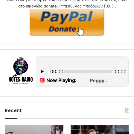
στο εικονίδιο donate. (Υπεύθυνος Υποδομών Γ.Θ. ) .
Recent