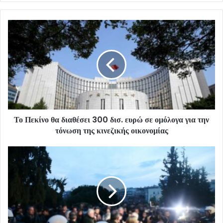
Το Πεκίνο θα διαθέσει 300 δισ. ευρώ σε ομόλογα για την
τόνωση της κινεζικής οικονομίας