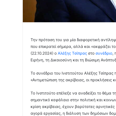
Την πρόταση του για μία διαφορετική αντίληψ
που επικρατεί σήμερα, αλλά και «εκφράζει το
(22.10.2024) ο
Αλέξης Τσίπρας
στο
συνέδριο
,
Ειρήνη, τη Δικαιοσύνη και τη Βιώσιμη Ανάπτυξ
Το συνέδριο του Ινστιτούτου Αλέξης Τσίπρας 
«Αντιμετώπιση της ακρίβειας, οι προκλήσεις κ
Το Ινστιτούτο επέλεξε να αναδείξει το θέμα τη
σημαντικό κεφάλαιο στην πολιτική και κοινων
κρίση ακρίβειας, έχουν βαρύτατες αρνητικές
αγορά εργασίας, η διάλυση των δημόσιων δομ