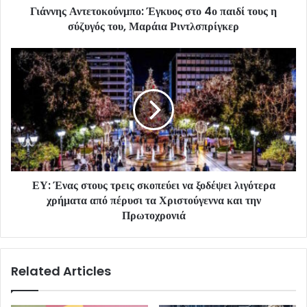
Γιάννης Αντετοκούνμπο: Έγκυος στο 4ο παιδί τους η
σύζυγός του, Μαράια Ριντλσπρίγκερ
ΕΥ: Ένας στους τρεις σκοπεύει να ξοδέψει λιγότερα
χρήματα από πέρυσι τα Χριστούγεννα και την
Πρωτοχρονιά
Related Articles