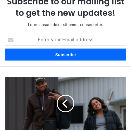
Subscribe to our mailing list
to get the new updates!
Lorem ipsum dolor sit amet, consectetur.
Enter
your
Email
address