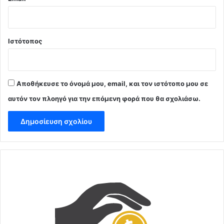
Ιστότοπος
Αποθήκευσε το όνομά μου, email, και τον ιστότοπο μου σε
αυτόν τον πλοηγό για την επόμενη φορά που θα σχολιάσω.