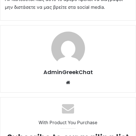
μην διστάσετε να μας βρείτε στα social media.
AdminGreekChat
Website
With Product You Purchase