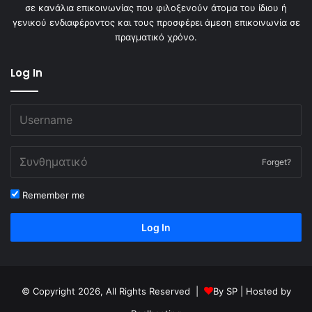
σε κανάλια επικοινωνίας που φιλοξενούν άτομα του ίδιου ή
γενικού ενδιαφέροντος και τους προσφέρει άμεση επικοινωνία σε
πραγματικό χρόνο.
Log In
Forget?
Remember me
Log In
© Copyright 2026, All Rights Reserved |
By
SP
| Hosted by