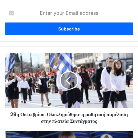
Enter
your
Email
address
28η Οκτωβρίου: Ολοκληρώθηκε η μαθητική παρέλαση
στην πλατεία Συντάγματος