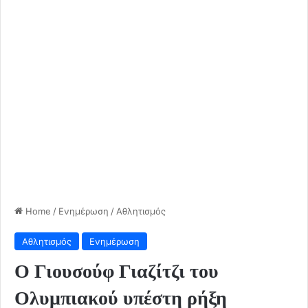
Home
/
Ενημέρωση
/
Αθλητισμός
Αθλητισμός
Ενημέρωση
Ο Γιουσούφ Γιαζίτζι του
Ολυμπιακού υπέστη ρήξη