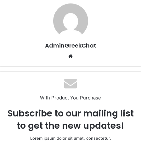
AdminGreekChat
Website
With Product You Purchase
Subscribe to our mailing list
to get the new updates!
Lorem ipsum dolor sit amet, consectetur.