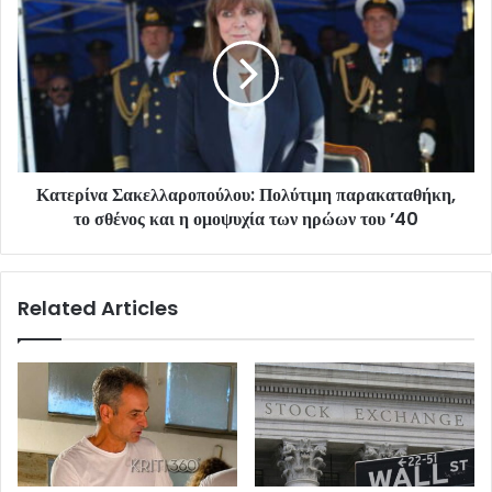
Κατερίνα Σακελλαροπούλου: Πολύτιμη παρακαταθήκη,
το σθένος και η ομοψυχία των ηρώων του ’40
Related Articles