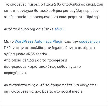
Τις επόμενες ημέρες ο Γιαζίτζι θα υποβληθεί σε επέμβαση
και στη συνέχεια θα ακολουθήσει μια μεγάλη περίοδος
αποθεραπείας, προκειμένου να επιστρέψει στη “δράση”.
Αυτό το άρθρο δημοσιεύτηκε
εδώ!
Με το
WordPress Automatic Plugin
από την
codecanyon
Πλέον στην ιστοσελίδα μας δημοσιεύονται αυτόματα
άρθρα μέσω «RSS feeds».
Από όποια σελίδα μας τα προσφέρει!
Δεν φέρουμε καμιά απολύτως ευθύνη για το
περιεχόμενο.
Αν πιστεύεται πως αυτό το άρθρο πρέπει να διαγραφεί
μην διστάσετε να μας βρείτε στα social media.