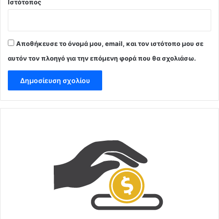
Ιστότοπος
Αποθήκευσε το όνομά μου, email, και τον ιστότοπο μου σε
αυτόν τον πλοηγό για την επόμενη φορά που θα σχολιάσω.