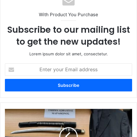
With Product You Purchase
Subscribe to our mailing list
to get the new updates!
Lorem ipsum dolor sit amet, consectetur.
Enter
your
Email
address