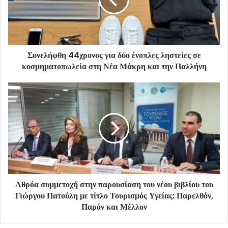
Συνελήφθη 44χρονος για δύο ένοπλες ληστείες σε
κοσμηματοπωλεία στη Νέα Μάκρη και την Παλλήνη
Αθρόα συμμετοχή στην παρουσίαση του νέου βιβλίου του
Γιώργου Πατούλη με τίτλο Τουρισμός Υγείας: Παρελθόν,
Παρόν και Μέλλον