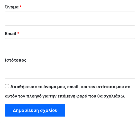
Όνομα
*
Email
*
Ιστότοπος
Αποθήκευσε το όνομά μου, email, και τον ιστότοπο μου σε
αυτόν τον πλοηγό για την επόμενη φορά που θα σχολιάσω.