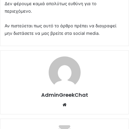
Δεν φέρουμε καμιά απολύτως ευθύνη για το
περιεχόμενο.
Αν πιστεύεται πως αυτό το άρθρο πρέπει να διαγραφεί
μην διστάσετε να μας βρείτε στα social media.
AdminGreekChat
Website