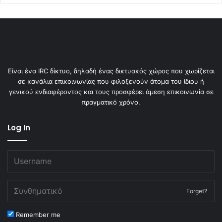
Είναι ένα IRC δίκτυο, δηλαδή ένας δικτυακός χώρος που χωρίζεται
σε κανάλια επικοινωνίας που φιλοξενούν άτομα του ίδιου ή
γενικού ενδιαφέροντος και τους προσφέρει άμεση επικοινωνία σε
πραγματικό χρόνο.
Log In
Forget?
Remember me