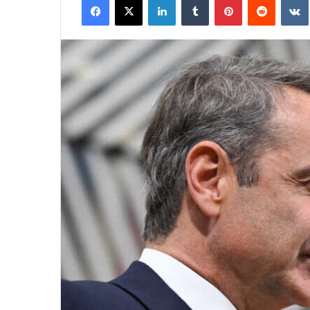
email