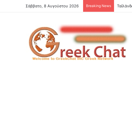
Σάββατο, 8 Αυγούστου 2026
Breaking News