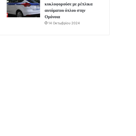
κυκλοφορούσε με ρέπλικα
αυτόματου όπλου στην
Ομόνοια
14 Οκτωβρίου 2024