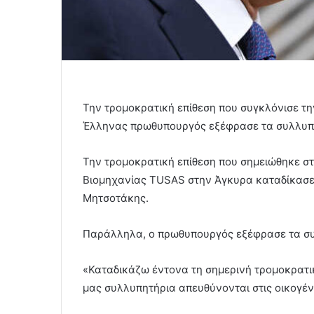
Την τρομοκρατική επίθεση που συγκλόνισε τ
Έλληνας πρωθυπουργός εξέφρασε τα συλλυπητ
Την τρομοκρατική επίθεση που σημειώθηκε στ
Βιομηχανίας TUSAS στην Άγκυρα καταδίκασε 
Μητσοτάκης.
Παράλληλα, ο πρωθυπουργός εξέφρασε τα συλ
«Καταδικάζω έντονα τη σημερινή τρομοκρατικ
μας συλλυπητήρια απευθύνονται στις οικογέν