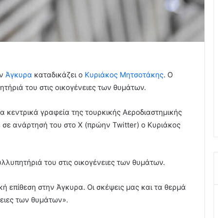
ην
Άγκυρα
καταδικάζει ο
Κυριάκος Μητσοτάκης
. Ο
ήριά του στις οικογένειες των θυμάτων.
α κεντρικά γραφεία της τουρκικής Αεροδιαστημικής
σε ανάρτησή του στο Χ (πρώην Twitter) ο Κυριάκος
λυπητήριά του στις οικογένειες των θυμάτων.
ή επίθεση στην Άγκυρα. Οι σκέψεις μας και τα θερμά
ειες των θυμάτων».