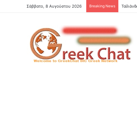
Σάββατο, 8 Αυγούστου 2026
Breaking News