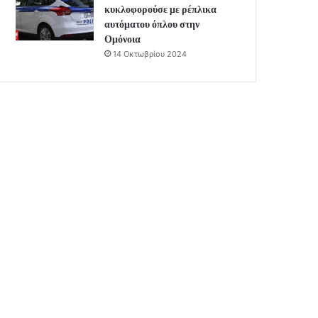
κυκλοφορούσε με ρέπλικα
αυτόματου όπλου στην
Ομόνοια
14 Οκτωβρίου 2024