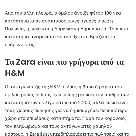
Από την άλλη πλευρά, ο όμιλος άνοιξε φέτος 100 νέα
καταστήματα σε αναπτυσσόμενες αγορές όπως η
Πολωνία, η Ινδία και η Δομινικανή Δημοκρατία. Το πρώτο
κατάστημα αναμένεται να ανοίξει στη Βραζιλία το
επόμενο έτος.
Τα Zara είναι πιο γρήγορα από τα
H&M
Ο ανταγωνιστής της H&M, η Zara, η βασική μάρκα του
ομίλου μόδας Inditex, έχει επίσης μειώσει τον αριθμό των
καταστημάτων σε λίγο κάτω από 2.200, αλλά επεκτείνει
τους χώρους πώλησης για να δημιουργήσει περισσότερο
χώρο στα επιμέρους καταστήματα. Παρά τον κορονοϊό,
τον πληθωρισμό και τους ανταγωνιστές χαμηλού
κόστους, η Zara έχει υπερδιπλασιάσει τις πωλήσεις και τα