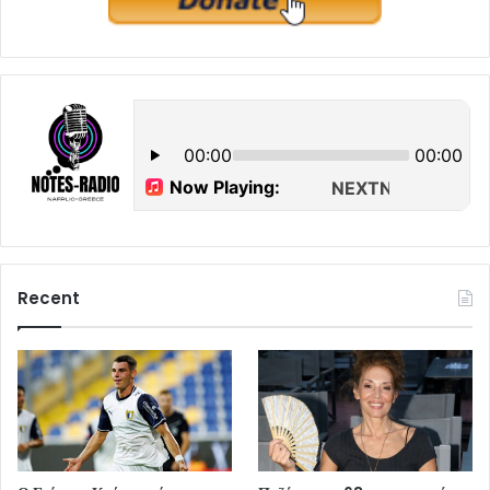
Recent