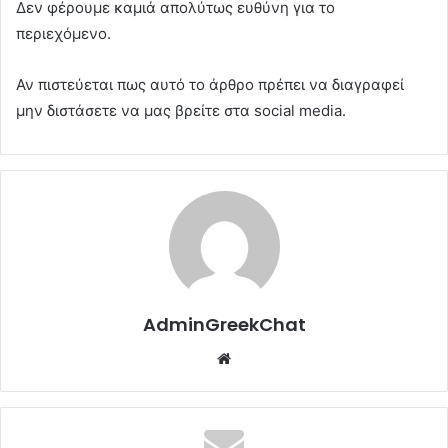
Δεν φέρουμε καμιά απολύτως ευθύνη για το
περιεχόμενο.
Αν πιστεύεται πως αυτό το άρθρο πρέπει να διαγραφεί
μην διστάσετε να μας βρείτε στα social media.
AdminGreekChat
Website