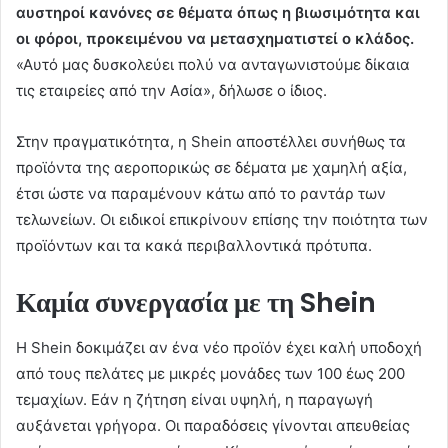
αυστηροί κανόνες σε θέματα όπως η βιωσιμότητα και
οι φόροι, προκειμένου να μετασχηματιστεί ο κλάδος.
«Αυτό μας δυσκολεύει πολύ να ανταγωνιστούμε δίκαια
τις εταιρείες από την Ασία», δήλωσε ο ίδιος.
Στην πραγματικότητα, η Shein αποστέλλει συνήθως τα
προϊόντα της αεροπορικώς σε δέματα με χαμηλή αξία,
έτσι ώστε να παραμένουν κάτω από το ραντάρ των
τελωνείων. Οι ειδικοί επικρίνουν επίσης την ποιότητα των
προϊόντων και τα κακά περιβαλλοντικά πρότυπα.
Καμία συνεργασία με τη Shein
Η Shein δοκιμάζει αν ένα νέο προϊόν έχει καλή υποδοχή
από τους πελάτες με μικρές μονάδες των 100 έως 200
τεμαχίων. Εάν η ζήτηση είναι υψηλή, η παραγωγή
αυξάνεται γρήγορα. Οι παραδόσεις γίνονται απευθείας