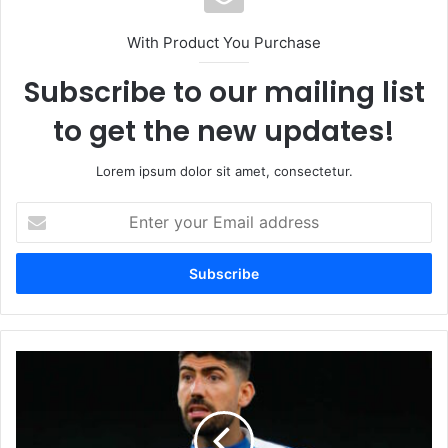
With Product You Purchase
Subscribe to our mailing list
to get the new updates!
Lorem ipsum dolor sit amet, consectetur.
Enter
your
Email
address