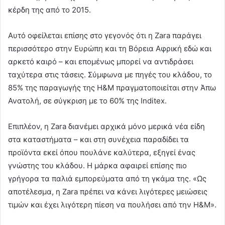
κέρδη της από το 2015.
Αυτό οφείλεται επίσης στο γεγονός ότι η Zara παράγει
περισσότερο στην Ευρώπη και τη Βόρεια Αφρική εδώ και
αρκετό καιρό – και επομένως μπορεί να αντιδράσει
ταχύτερα στις τάσεις. Σύμφωνα με πηγές του κλάδου, το
85% της παραγωγής της H&M πραγματοποιείται στην Άπω
Ανατολή, σε σύγκριση με το 60% της Inditex.
Επιπλέον, η Zara διανέμει αρχικά μόνο μερικά νέα είδη
στα καταστήματα – και στη συνέχεια παραδίδει τα
προϊόντα εκεί όπου πουλάνε καλύτερα, εξηγεί ένας
γνώστης του κλάδου. Η μάρκα αφαιρεί επίσης πιο
γρήγορα τα παλιά εμπορεύματα από τη γκάμα της. «Ως
αποτέλεσμα, η Zara πρέπει να κάνει λιγότερες μειώσεις
τιμών και έχει λιγότερη πίεση να πουλήσει από την H&M».