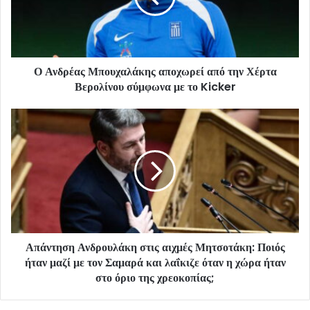
Ο Ανδρέας Μπουχαλάκης αποχωρεί από την Χέρτα
Βερολίνου σύμφωνα με το Kicker
Απάντηση Ανδρουλάκη στις αιχμές Μητσοτάκη: Ποιός
ήταν μαζί με τον Σαμαρά και λαΐκιζε όταν η χώρα ήταν
στο όριο της χρεοκοπίας;