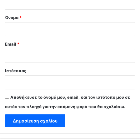
*
Όνομα
*
Email
*
Ιστότοπος
Αποθήκευσε το όνομά μου, email, και τον ιστότοπο μου σε
αυτόν τον πλοηγό για την επόμενη φορά που θα σχολιάσω.