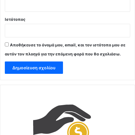
Ιστότοπος
Αποθήκευσε το όνομά μου, email, και τον ιστότοπο μου σε
αυτόν τον πλοηγό για την επόμενη φορά που θα σχολιάσω.