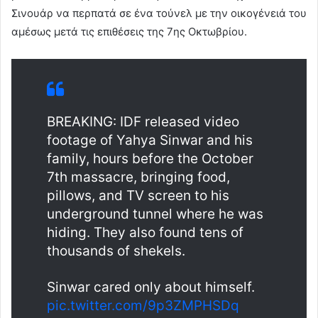
Σινουάρ να περπατά σε ένα τούνελ με την οικογένειά του
αμέσως μετά τις επιθέσεις της 7ης Οκτωβρίου.
BREAKING: IDF released video
footage of Yahya Sinwar and his
family, hours before the October
7th massacre, bringing food,
pillows, and TV screen to his
underground tunnel where he was
hiding. They also found tens of
thousands of shekels.
Sinwar cared only about himself.
pic.twitter.com/9p3ZMPHSDq