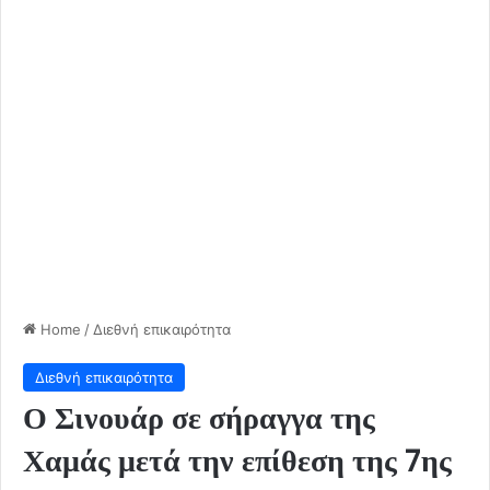
Home
/
Διεθνή επικαιρότητα
Διεθνή επικαιρότητα
Ο Σινουάρ σε σήραγγα της
Χαμάς μετά την επίθεση της 7ης