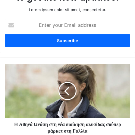
Lorem ipsum dolor sit amet, consectetur.
Enter
your
Email
address
Η Αθηνά Ωνάση στη νέα διοίκηση αλυσίδας σούπερ
μάρκετ στη Γαλλία