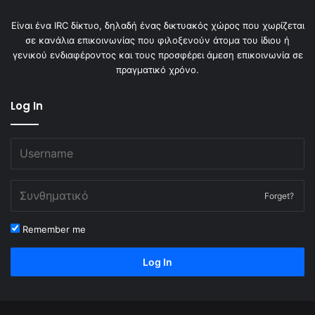
Είναι ένα IRC δίκτυο, δηλαδή ένας δικτυακός χώρος που χωρίζεται
σε κανάλια επικοινωνίας που φιλοξενούν άτομα του ίδιου ή
γενικού ενδιαφέροντος και τους προσφέρει άμεση επικοινωνία σε
πραγματικό χρόνο.
Log In
Forget?
Remember me
Log In