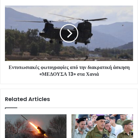
Εντυπωσιακές φωτογραφίες από την διακρατική άσκηση
«ΜΕΔΟΥΣΑ 13» στα Χανιά
Related Articles