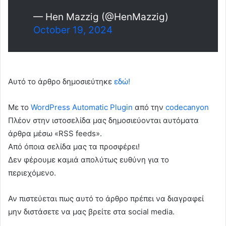
— Hen Mazzig (@HenMazzig)
October 19, 2024
Αυτό το άρθρο δημοσιεύτηκε
εδώ!
Με το
WordPress Automatic Plugin
από την
codecanyon
Πλέον στην ιστοσελίδα μας δημοσιεύονται αυτόματα
άρθρα μέσω «RSS feeds».
Από όποια σελίδα μας τα προσφέρει!
Δεν φέρουμε καμιά απολύτως ευθύνη για το
περιεχόμενο.
Αν πιστεύεται πως αυτό το άρθρο πρέπει να διαγραφεί
μην διστάσετε να μας βρείτε στα social media.