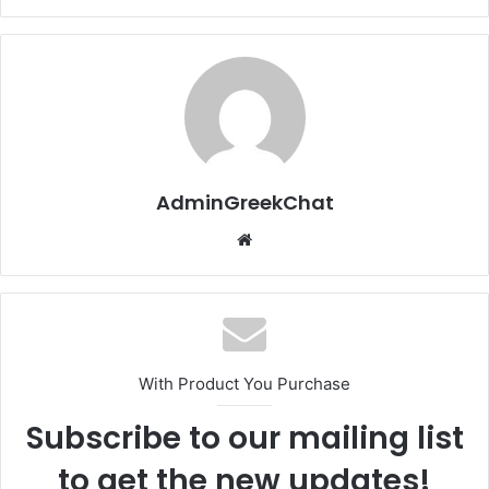
AdminGreekChat
Website
With Product You Purchase
Subscribe to our mailing list
to get the new updates!