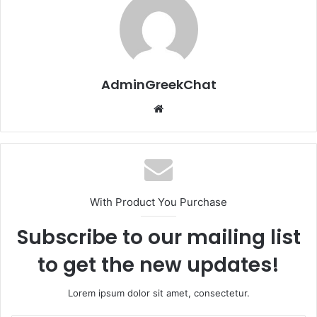
AdminGreekChat
Website
With Product You Purchase
Subscribe to our mailing list
to get the new updates!
Lorem ipsum dolor sit amet, consectetur.