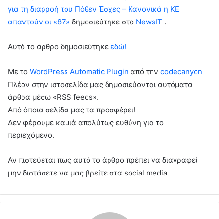
για τη διαρροή του Πόθεν Έσχες – Κανονικά η ΚΕ
απαντούν οι «87»
δημοσιεύτηκε στο
NewsIT
.
Αυτό το άρθρο δημοσιεύτηκε
εδώ!
Με το
WordPress Automatic Plugin
από την
codecanyon
Πλέον στην ιστοσελίδα μας δημοσιεύονται αυτόματα
άρθρα μέσω «RSS feeds».
Από όποια σελίδα μας τα προσφέρει!
Δεν φέρουμε καμιά απολύτως ευθύνη για το
περιεχόμενο.
Αν πιστεύεται πως αυτό το άρθρο πρέπει να διαγραφεί
μην διστάσετε να μας βρείτε στα social media.