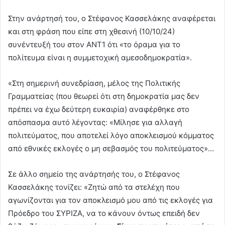
Στην ανάρτησή του, ο Στέφανος Κασσελάκης αναφέρεται
και στη φράση που είπε στη χθεσινή (10/10/24)
συνέντευξή του στον ΑΝΤ1 ότι «το όραμα για το
πολίτευμα είναι η συμμετοχική αμεσοδημοκρατία».
«Στη σημερινή συνεδρίαση, μέλος της Πολιτικής
Γραμματείας (που θεωρεί ότι στη δημοκρατία μας δεν
πρέπει να έχω δεύτερη ευκαιρία) αναφέρθηκε στο
απόσπασμα αυτό λέγοντας: «Μίλησε για αλλαγή
πολιτεύματος, που αποτελεί λόγο αποκλεισμού κόμματος
από εθνικές εκλογές ο μη σεβασμός του πολιτεύματος»…
Σε άλλο σημείο της ανάρτησής του, ο Στέφανος
Κασσελάκης τονίζει: «Ζητώ από τα στελέχη που
αγωνίζονται για τον αποκλεισμό μου από τις εκλογές για
Πρόεδρο του ΣΥΡΙΖΑ, να το κάνουν όντως επειδή δεν