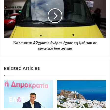
Καλαμάτα: 42χρονος άνδρας έχασε τη ζωή του σε
εργατικό δυστύχημα
Related Articles