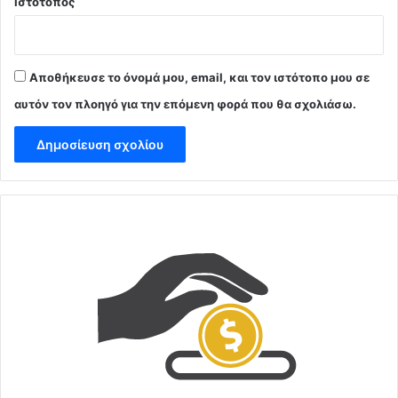
Ιστότοπος
Αποθήκευσε το όνομά μου, email, και τον ιστότοπο μου σε
αυτόν τον πλοηγό για την επόμενη φορά που θα σχολιάσω.