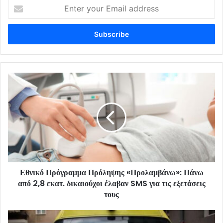
Enter
your
Email
address
Εθνικό Πρόγραμμα Πρόληψης «Προλαμβάνω»: Πάνω
από 2,8 εκατ. δικαιούχοι έλαβαν SMS για τις εξετάσεις
τους