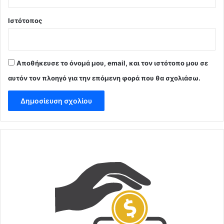
Ιστότοπος
Αποθήκευσε το όνομά μου, email, και τον ιστότοπο μου σε
αυτόν τον πλοηγό για την επόμενη φορά που θα σχολιάσω.