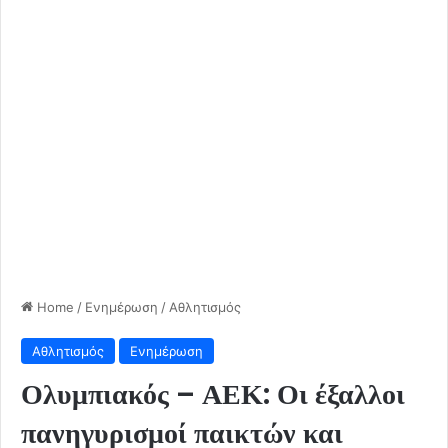
Home
/
Ενημέρωση
/
Αθλητισμός
Αθλητισμός
Ενημέρωση
Ολυμπιακός – ΑΕΚ: Οι έξαλλοι
πανηγυρισμοί παικτών και