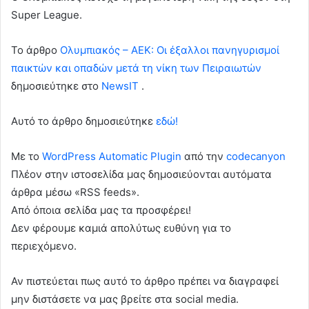
Super League.
To άρθρο
Ολυμπιακός – ΑΕΚ: Οι έξαλλοι πανηγυρισμοί
παικτών και οπαδών μετά τη νίκη των Πειραιωτών
δημοσιεύτηκε στο
NewsIT
.
Αυτό το άρθρο δημοσιεύτηκε
εδώ!
Με το
WordPress Automatic Plugin
από την
codecanyon
Πλέον στην ιστοσελίδα μας δημοσιεύονται αυτόματα
άρθρα μέσω «RSS feeds».
Από όποια σελίδα μας τα προσφέρει!
Δεν φέρουμε καμιά απολύτως ευθύνη για το
περιεχόμενο.
Αν πιστεύεται πως αυτό το άρθρο πρέπει να διαγραφεί
μην διστάσετε να μας βρείτε στα social media.