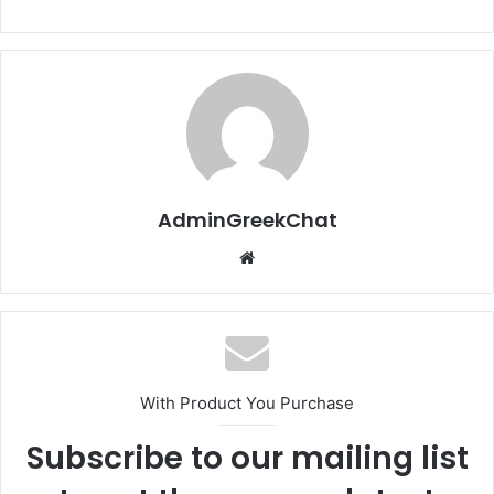
AdminGreekChat
Website
With Product You Purchase
Subscribe to our mailing list