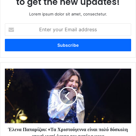
to get the new updates!
Lorem ipsum dolor sit amet, consectetur.
Enter
your
Email
address
Έλενα Παπαρίζου: «Τα Χριστούγεννα είναι πολύ δύσκολη