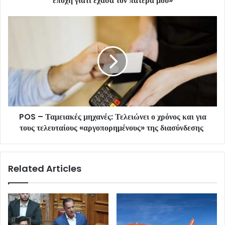
εποχή γιατί έχασα τον πατέρα μου»
POS – Ταμειακές μηχανές: Τελειώνει ο χρόνος και για
τους τελευταίους «αργοπορημένους» της διασύνδεσης
Related Articles