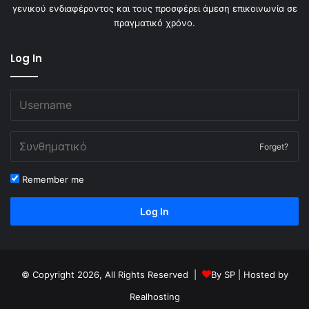
γενικού ενδιαφέροντος και τους προσφέρει άμεση επικοινωνία σε
πραγματικό χρόνο.
Log In
Forget?
Remember me
Log In
© Copyright 2026, All Rights Reserved |
By
SP
| Hosted by
Realhosting