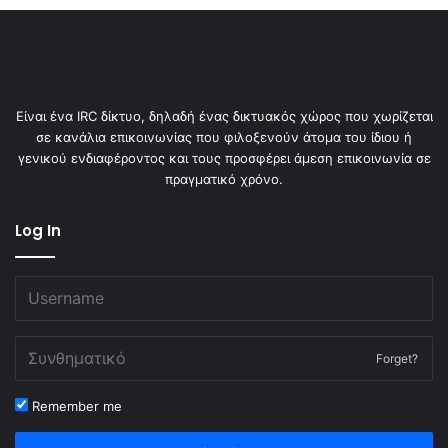
Είναι ένα IRC δίκτυο, δηλαδή ένας δικτυακός χώρος που χωρίζεται
σε κανάλια επικοινωνίας που φιλοξενούν άτομα του ίδιου ή
γενικού ενδιαφέροντος και τους προσφέρει άμεση επικοινωνία σε
πραγματικό χρόνο.
Log In
Forget?
Remember me