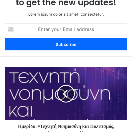
to get the new updates!
Lorem ipsum dolor sit amet, consectetur.
Enter
your
Email
address
Ημερίδα: «Τεχνητή Νοημοσύνη και Πολιτισμός,