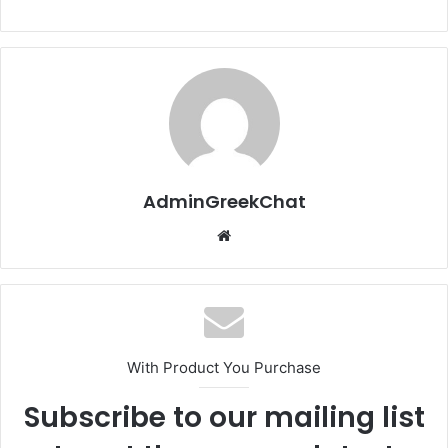
AdminGreekChat
Website
With Product You Purchase
Subscribe to our mailing list