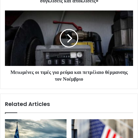
συγκλίσεις και αποκλίσεις»
Μειωμένες οι τιμές για ρεύμα και πετρέλαιο θέρμανσης
τον Νοέμβριο
Related Articles