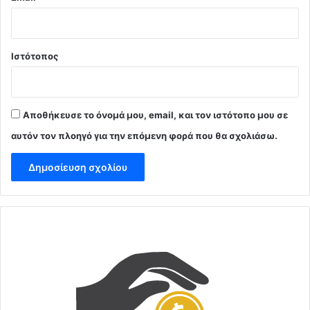
Ιστότοπος
Αποθήκευσε το όνομά μου, email, και τον ιστότοπο μου σε
αυτόν τον πλοηγό για την επόμενη φορά που θα σχολιάσω.